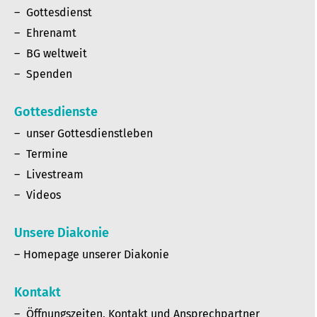
Gottesdienst
Ehrenamt
BG weltweit
Spenden
Gottesdienste
unser Gottesdienstleben
Termine
Livestream
Videos
Unsere Diakonie
Homepage unserer Diakonie
Kontakt
Öffnungszeiten, Kontakt und Ansprechpartner