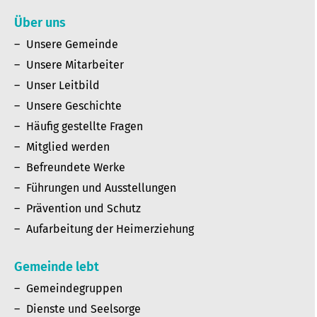
Über uns
Unsere Gemeinde
Unsere Mitarbeiter
Unser Leitbild
Unsere Geschichte
Häufig gestellte Fragen
Mitglied werden
Befreundete Werke
Führungen und Ausstellungen
Prävention und Schutz
Aufarbeitung der Heimerziehung
Gemeinde lebt
Gemeindegruppen
Dienste und Seelsorge