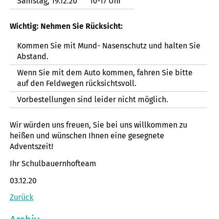
Samstag, 19.12.20
10-17 Uhr
Wichtig: Nehmen Sie Rücksicht:
Kommen Sie mit Mund- Nasenschutz und halten Sie
Abstand.
Wenn Sie mit dem Auto kommen, fahren Sie bitte
auf den Feldwegen rücksichtsvoll.
Vorbestellungen sind leider nicht möglich.
Wir würden uns freuen, Sie bei uns willkommen zu
heißen und wünschen Ihnen eine gesegnete
Adventszeit!
Ihr Schulbauernhofteam
03.12.20
Zurück