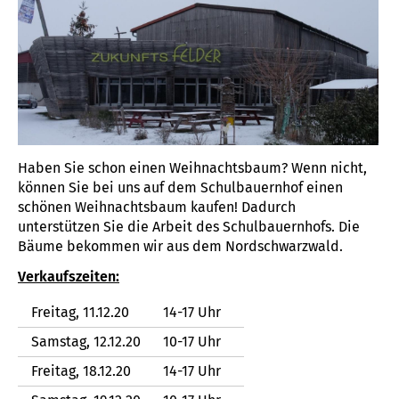
Haben Sie schon einen Weihnachtsbaum? Wenn nicht,
können Sie bei uns auf dem Schulbauernhof einen
schönen Weihnachtsbaum kaufen! Dadurch
unterstützen Sie die Arbeit des Schulbauernhofs. Die
Bäume bekommen wir aus dem Nordschwarzwald.
Verkaufszeiten:
Freitag, 11.12.20
14-17 Uhr
Samstag, 12.12.20
10-17 Uhr
Freitag, 18.12.20
14-17 Uhr