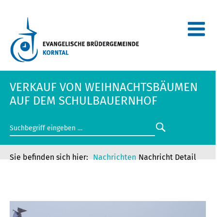
VERKAUF VON WEIHNACHTSBÄUMEN
AUF DEM SCHULBAUERNHOF
Nachrichten
Nachricht Detail
VERKAUF VON WEIHNACHTSBÄUMEN
AUF DEM SCHULBAUERNHOF