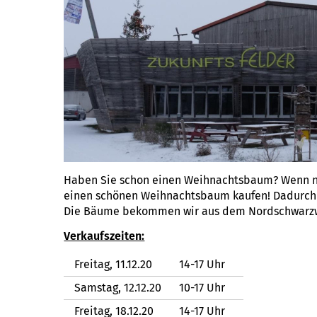
Haben Sie schon einen Weihnachtsbaum? Wenn ni
einen schönen Weihnachtsbaum kaufen! Dadurch u
Die Bäume bekommen wir aus dem Nordschwarz
Verkaufszeiten:
Freitag, 11.12.20
14-17 Uhr
Samstag, 12.12.20
10-17 Uhr
Freitag, 18.12.20
14-17 Uhr