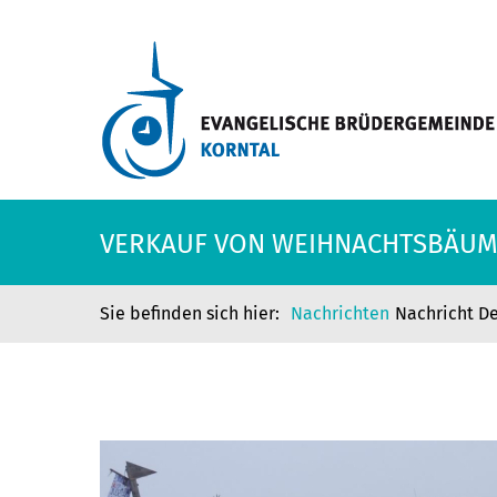
VERKAUF VON WEIHNACHTSBÄUM
Nachrichten
Nachricht De
VERKAUF VON WEIHNACHTSBÄUM