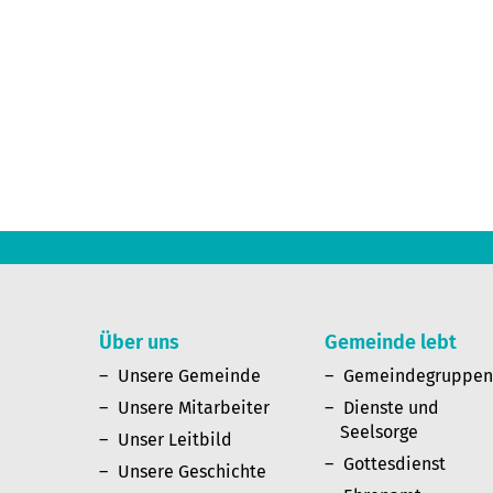
Über uns
Gemeinde lebt
Unsere Gemeinde
Gemeindegruppe
Unsere Mitarbeiter
Dienste und
Seelsorge
Unser Leitbild
Gottesdienst
Unsere Geschichte