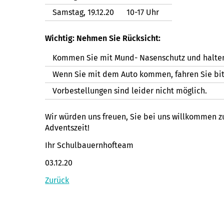
Samstag, 19.12.20
10-17 Uhr
Wichtig: Nehmen Sie Rücksicht:
Kommen Sie mit Mund- Nasenschutz und halten
Wenn Sie mit dem Auto kommen, fahren Sie bitt
Vorbestellungen sind leider nicht möglich.
Wir würden uns freuen, Sie bei uns willkommen 
Adventszeit!
Ihr Schulbauernhofteam
03.12.20
Zurück