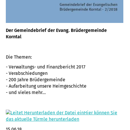
Der Gemeindebrief der Evang. Brüdergemeinde
Korntal
Die Themen:
- Verwaltungs- und Finanzbericht 2017
- Verabschiedungen
- 200 Jahre Brüdergemeinde
- Aufarbeitung unsere Heimgeschichte
- und vieles mehr...
Hier können Sie
das aktuelle Türmle herunterladen
15.06.18