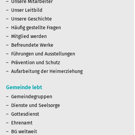
Unsere Mitarbeiter
Unser Leitbild
Unsere Geschichte
Häufig gestellte Fragen
Mitglied werden
Befreundete Werke
Führungen und Ausstellungen
Prävention und Schutz
Aufarbeitung der Heimerziehung
Gemeinde lebt
Gemeindegruppen
Dienste und Seelsorge
Gottesdienst
Ehrenamt
BG weltweit