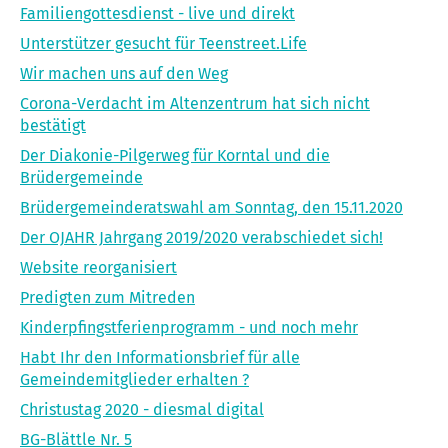
Familiengottesdienst - live und direkt
Unterstützer gesucht für Teenstreet.Life
Wir machen uns auf den Weg
Corona-Verdacht im Altenzentrum hat sich nicht
bestätigt
Der Diakonie-Pilgerweg für Korntal und die
Brüdergemeinde
Brüdergemeinderatswahl am Sonntag, den 15.11.2020
Der OJAHR Jahrgang 2019/2020 verabschiedet sich!
Website reorganisiert
Predigten zum Mitreden
Kinderpfingstferienprogramm - und noch mehr
Habt Ihr den Informationsbrief für alle
Gemeindemitglieder erhalten ?
Christustag 2020 - diesmal digital
BG-Blättle Nr. 5