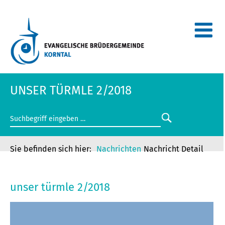
UNSER TÜRMLE 2/2018
Nachrichten
Nachricht Detail
UNSER TÜRMLE 2/2018
unser türmle 2/2018