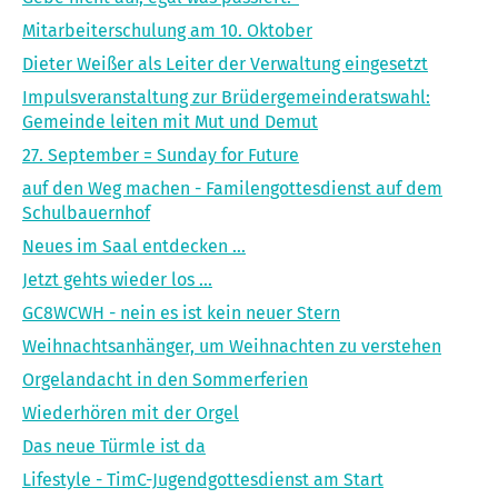
Mitarbeiterschulung am 10. Oktober
Dieter Weißer als Leiter der Verwaltung eingesetzt
Impulsveranstaltung zur Brüdergemeinderatswahl:
Gemeinde leiten mit Mut und Demut
27. September = Sunday for Future
auf den Weg machen - Familengottesdienst auf dem
Schulbauernhof
Neues im Saal entdecken ...
Jetzt gehts wieder los ...
GC8WCWH - nein es ist kein neuer Stern
Weihnachtsanhänger, um Weihnachten zu verstehen
Orgelandacht in den Sommerferien
Wiederhören mit der Orgel
Das neue Türmle ist da
Lifestyle - TimC-Jugendgottesdienst am Start