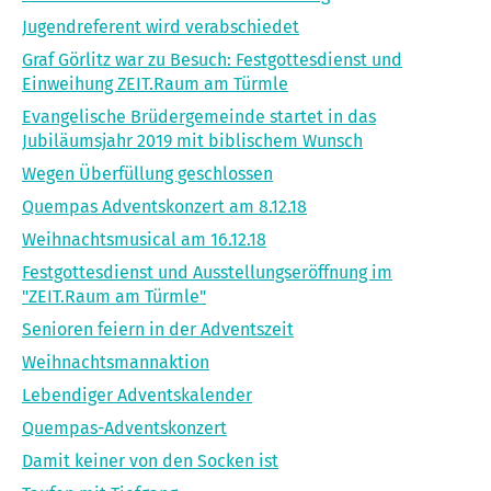
Jugendreferent wird verabschiedet
Graf Görlitz war zu Besuch: Festgottesdienst und
Einweihung ZEIT.Raum am Türmle
Evangelische Brüdergemeinde startet in das
Jubiläumsjahr 2019 mit biblischem Wunsch
Wegen Überfüllung geschlossen
Quempas Adventskonzert am 8.12.18
Weihnachtsmusical am 16.12.18
Festgottesdienst und Ausstellungseröffnung im
"ZEIT.Raum am Türmle"
Senioren feiern in der Adventszeit
Weihnachtsmannaktion
Lebendiger Adventskalender
Quempas-Adventskonzert
Damit keiner von den Socken ist