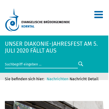
UNSER DIAKONIE-JAHRESFEST AM 5.
JULI 2020 FÄLLT AUS
Nachrichten
Nachricht Detail
UNSER DIAKONIE-JAHRESFEST AM 5.
JULI 2020 FÄLLT AUS