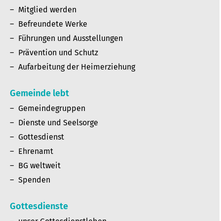
Mitglied werden
Befreundete Werke
Führungen und Ausstellungen
Prävention und Schutz
Aufarbeitung der Heimerziehung
Gemeinde lebt
Gemeindegruppen
Dienste und Seelsorge
Gottesdienst
Ehrenamt
BG weltweit
Spenden
Gottesdienste