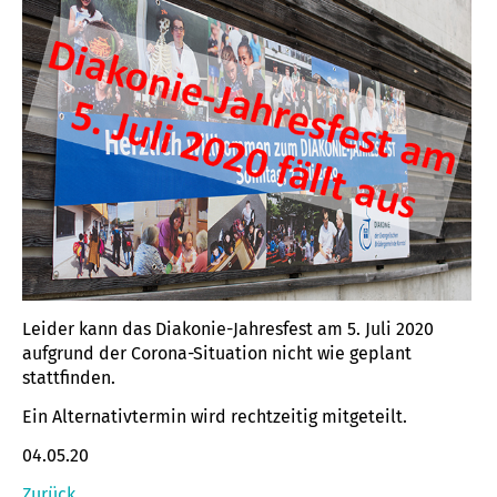
Leider kann das Diakonie-Jahresfest am 5. Juli 2020
aufgrund der Corona-Situation nicht wie geplant
stattfinden.
Ein Alternativtermin wird rechtzeitig mitgeteilt.
04.05.20
Zurück