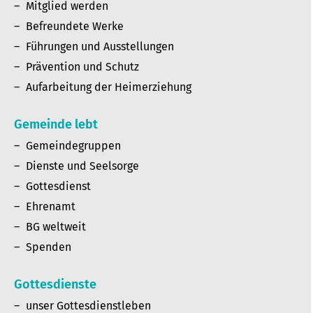
Mitglied werden
Befreundete Werke
Führungen und Ausstellungen
Prävention und Schutz
Aufarbeitung der Heimerziehung
Gemeinde lebt
Gemeindegruppen
Dienste und Seelsorge
Gottesdienst
Ehrenamt
BG weltweit
Spenden
Gottesdienste
unser Gottesdienstleben