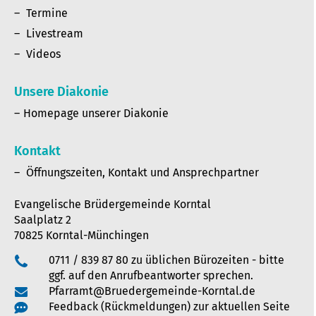
Termine
Livestream
Videos
Unsere Diakonie
Homepage unserer Diakonie
Kontakt
Öffnungszeiten, Kontakt und Ansprechpartner
Evangelische Brüdergemeinde Korntal
Saalplatz 2
70825 Korntal-Münchingen
0711 / 839 87 80 zu üblichen Bürozeiten - bitte
ggf. auf den Anrufbeantworter sprechen.
Pfarramt@Bruedergemeinde-Korntal.de
Feedback (Rückmeldungen) zur aktuellen Seite