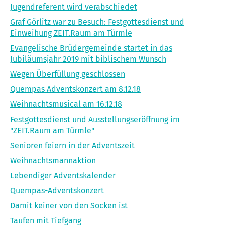
Jugendreferent wird verabschiedet
Graf Görlitz war zu Besuch: Festgottesdienst und
Einweihung ZEIT.Raum am Türmle
Evangelische Brüdergemeinde startet in das
Jubiläumsjahr 2019 mit biblischem Wunsch
Wegen Überfüllung geschlossen
Quempas Adventskonzert am 8.12.18
Weihnachtsmusical am 16.12.18
Festgottesdienst und Ausstellungseröffnung im
"ZEIT.Raum am Türmle"
Senioren feiern in der Adventszeit
Weihnachtsmannaktion
Lebendiger Adventskalender
Quempas-Adventskonzert
Damit keiner von den Socken ist
Taufen mit Tiefgang