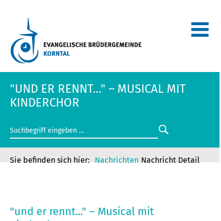
"UND ER RENNT..." – MUSICAL MIT
KINDERCHOR
Nachrichten
Nachricht Detail
"UND ER RENNT..." – MUSICAL MIT
KINDERCHOR
"und er rennt..." – Musical mit