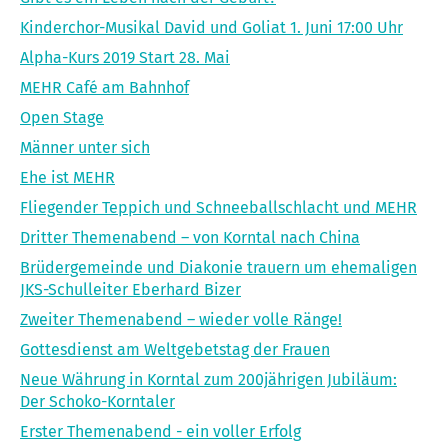
Kinderchor-Musikal David und Goliat 1. Juni 17:00 Uhr
Alpha-Kurs 2019 Start 28. Mai
MEHR Café am Bahnhof
Open Stage
Männer unter sich
Ehe ist MEHR
Fliegender Teppich und Schneeballschlacht und MEHR
Dritter Themenabend – von Korntal nach China
Brüdergemeinde und Diakonie trauern um ehemaligen
JKS-Schulleiter Eberhard Bizer
Zweiter Themenabend – wieder volle Ränge!
Gottesdienst am Weltgebetstag der Frauen
Neue Währung in Korntal zum 200jährigen Jubiläum:
Der Schoko-Korntaler
Erster Themenabend - ein voller Erfolg