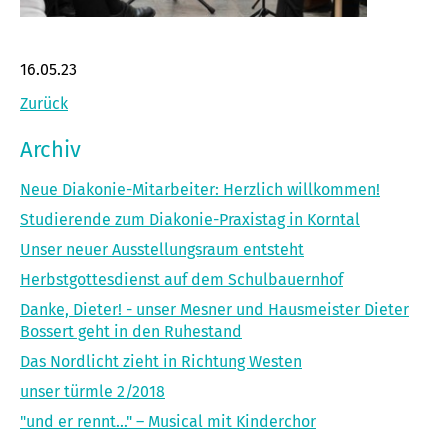
16.05.23
Zurück
Archiv
Neue Diakonie-Mitarbeiter: Herzlich willkommen!
Studierende zum Diakonie-Praxistag in Korntal
Unser neuer Ausstellungsraum entsteht
Herbstgottesdienst auf dem Schulbauernhof
Danke, Dieter! - unser Mesner und Hausmeister Dieter
Bossert geht in den Ruhestand
Das Nordlicht zieht in Richtung Westen
unser türmle 2/2018
"und er rennt..." – Musical mit Kinderchor