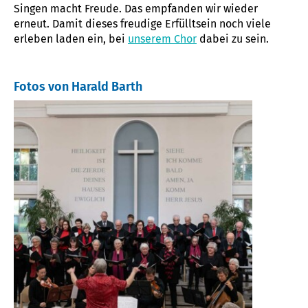
Singen macht Freude. Das empfanden wir wieder
erneut. Damit dieses freudige Erfülltsein noch viele
erleben laden ein, bei
unserem Chor
dabei zu sein.
Fotos von Harald Barth