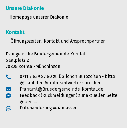
Unsere Diakonie
Homepage unserer Diakonie
Kontakt
Öffnungszeiten, Kontakt und Ansprechpartner
Evangelische Brüdergemeinde Korntal
Saalplatz 2
70825 Korntal-Münchingen
0711 / 839 87 80 zu üblichen Bürozeiten - bitte
ggf. auf den Anrufbeantworter sprechen.
Pfarramt@Bruedergemeinde-Korntal.de
Feedback (Rückmeldungen) zur aktuellen Seite
geben …
Datenänderung veranlassen