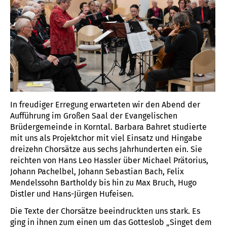
In freudiger Erregung erwarteten wir den Abend der
Aufführung im Großen Saal der Evangelischen
Brüdergemeinde in Korntal. Barbara Bahret studierte
mit uns als Projektchor mit viel Einsatz und Hingabe
dreizehn Chorsätze aus sechs Jahrhunderten ein. Sie
reichten von Hans Leo Hassler über Michael Prätorius,
Johann Pachelbel, Johann Sebastian Bach, Felix
Mendelssohn Bartholdy bis hin zu Max Bruch, Hugo
Distler und Hans-Jürgen Hufeisen.
Die Texte der Chorsätze beeindruckten uns stark. Es
ging in ihnen zum einen um das Gotteslob „Singet dem