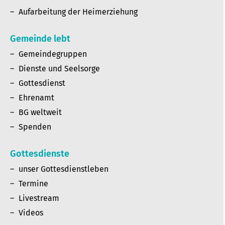
Aufarbeitung der Heimerziehung
Gemeinde lebt
Gemeindegruppen
Dienste und Seelsorge
Gottesdienst
Ehrenamt
BG weltweit
Spenden
Gottesdienste
unser Gottesdienstleben
Termine
Livestream
Videos