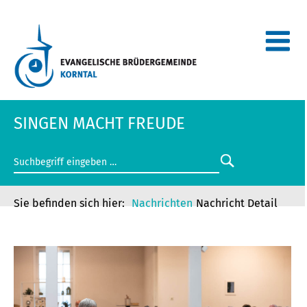
SINGEN MACHT FREUDE
Nachrichten
Nachricht Detail
SINGEN MACHT FREUDE