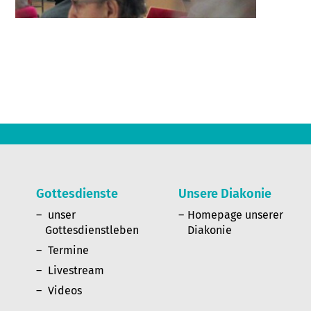
Gottesdienste
Unsere Diakonie
n
unser
Homepage unserer
Gottesdienstleben
Diakonie
Termine
Livestream
Videos