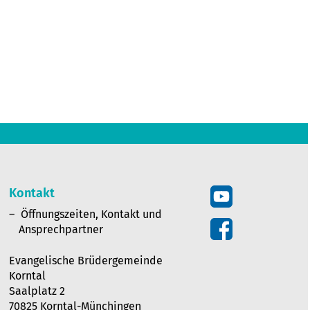
Kontakt
Öffnungszeiten, Kontakt und
Ansprechpartner
Evangelische Brüdergemeinde
Korntal
Saalplatz 2
70825 Korntal-Münchingen