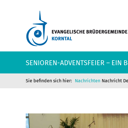
SENIOREN-ADVENTSFEIER – EIN 
Nachrichten
Nachricht De
SENIOREN-ADVENTSFEIER – EIN 