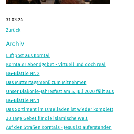
31.03.24
Zurück
Archiv
Luftpost aus Korntal
Korntaler Abendgebet - virtuell und doch real
BG-Blättle Nr. 2
Das Muttertagsmenü zum Mitnehmen
Unser Diakonie-Jahresfest am 5. Juli 2020 fällt aus
BG-Blättle Nr. 1
Das Sortiment im Israelladen ist wieder komplett
30 Tage Gebet für die islamische Welt
Auf den Straßen Korntals - Jesus ist auferstanden