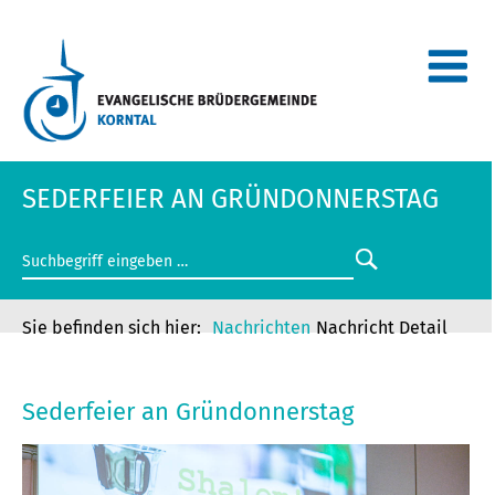
SEDERFEIER AN GRÜNDONNERSTAG
Nachrichten
Nachricht Detail
SEDERFEIER AN GRÜNDONNERSTAG
Sederfeier an Gründonnerstag