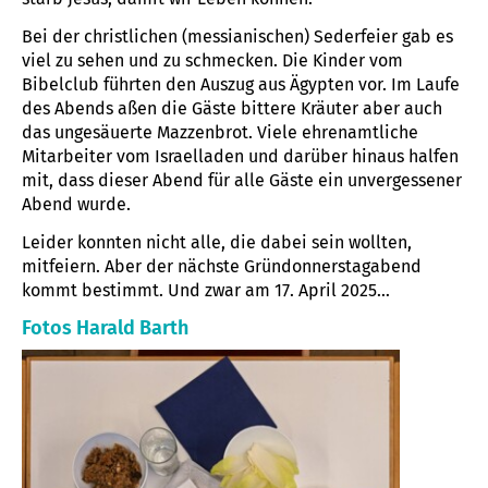
Bei der christlichen (messianischen) Sederfeier gab es
viel zu sehen und zu schmecken. Die Kinder vom
Bibelclub führten den Auszug aus Ägypten vor. Im Laufe
des Abends aßen die Gäste bittere Kräuter aber auch
das ungesäuerte Mazzenbrot. Viele ehrenamtliche
Mitarbeiter vom Israelladen und darüber hinaus halfen
mit, dass dieser Abend für alle Gäste ein unvergessener
Abend wurde.
Leider konnten nicht alle, die dabei sein wollten,
mitfeiern. Aber der nächste Gründonnerstagabend
kommt bestimmt. Und zwar am 17. April 2025…
Fotos Harald Barth