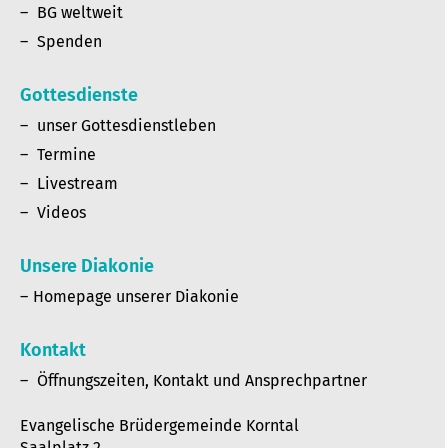
BG weltweit
Spenden
Gottesdienste
unser Gottesdienstleben
Termine
Livestream
Videos
Unsere Diakonie
Homepage unserer Diakonie
Kontakt
Öffnungszeiten, Kontakt und Ansprechpartner
Evangelische Brüdergemeinde Korntal
Saalplatz 2