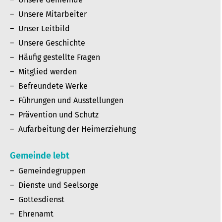
Unsere Mitarbeiter
Unser Leitbild
Unsere Geschichte
Häufig gestellte Fragen
Mitglied werden
Befreundete Werke
Führungen und Ausstellungen
Prävention und Schutz
Aufarbeitung der Heimerziehung
Gemeinde lebt
Gemeindegruppen
Dienste und Seelsorge
Gottesdienst
Ehrenamt