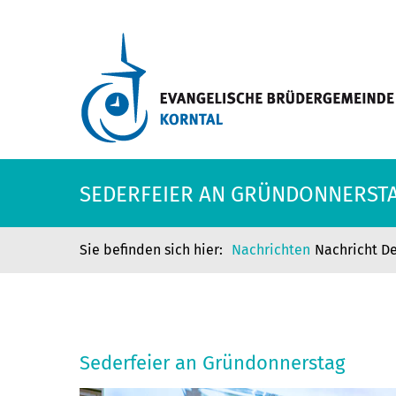
SEDERFEIER AN GRÜNDONNERST
Nachrichten
Nachricht De
SEDERFEIER AN GRÜNDONNERST
Sederfeier an Gründonnerstag