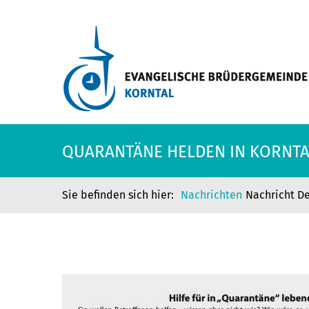
QUARANTÄNE HELDEN IN KORNT
Nachrichten
Nachricht De
QUARANTÄNE HELDEN IN KORNT