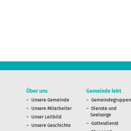
Über uns
Gemeinde lebt
Unsere Gemeinde
Gemeindegruppe
Unsere Mitarbeiter
Dienste und
Seelsorge
Unser Leitbild
Gottesdienst
Unsere Geschichte