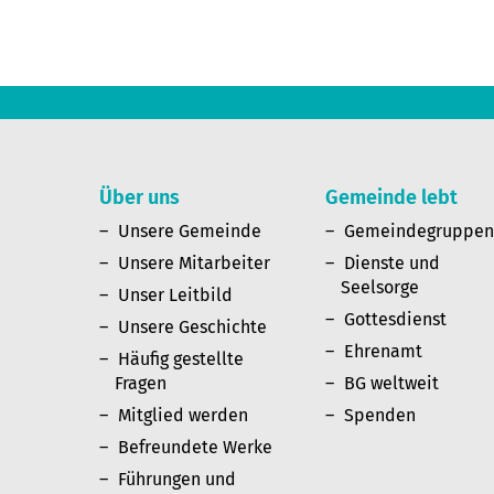
Über uns
Gemeinde lebt
Unsere Gemeinde
Gemeindegruppe
Unsere Mitarbeiter
Dienste und
Seelsorge
Unser Leitbild
Gottesdienst
Unsere Geschichte
Ehrenamt
Häufig gestellte
Fragen
BG weltweit
Mitglied werden
Spenden
Befreundete Werke
Führungen und