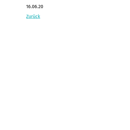
16.06.20
Zurück