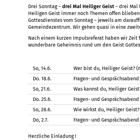
Drei Sonntag –
drei Mal Heiliger Geist
– drei Mal
Heiligen Geist immer noch Themen offen blieben 
Gottesdienstes vom Sonntag – jeweils am darauf
Gemeindezentrum. Wir gehen quasi in eine zweit
Nach einem kurzen Impulsreferat haben wir Zeit f
wunderbare Geheimnis rund um den Geist Gottes
So, 14.6.
Wer bist du, Heiliger Geist? 
Do. 18.6.
Fragen- und Gesprächsabend
So, 21.6.
Was kannst du, Heiliger Geist
Do. 25.6.
Fragen- und Gesprächsabend
So, 28.6.
Wie wirkst du, Heiliger Geist
Do, 2.7.
Fragen- und Gesprächsabend
Herzliche Einladung !