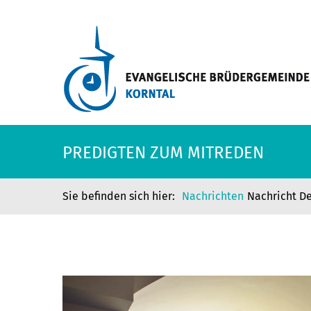
PREDIGTEN ZUM MITREDEN
Nachrichten
Nachricht De
PREDIGTEN ZUM MITREDEN