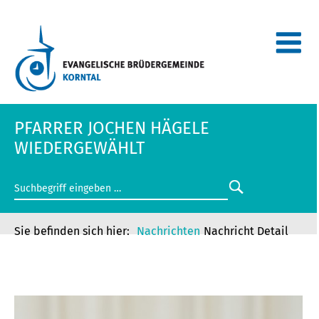
PFARRER JOCHEN HÄGELE
WIEDERGEWÄHLT
Nachrichten
Nachricht Detail
PFARRER JOCHEN HÄGELE
WIEDERGEWÄHLT