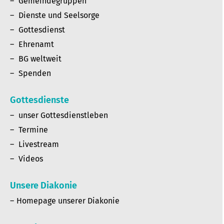
Gemeindegruppen
Dienste und Seelsorge
Gottesdienst
Ehrenamt
BG weltweit
Spenden
Gottesdienste
unser Gottesdienstleben
Termine
Livestream
Videos
Unsere Diakonie
Homepage unserer Diakonie