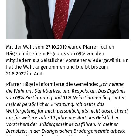
Mit der Wahl vom 27.10.2019 wurde Pfarrer Jochen
Hägele mit einem Ergebnis von 69% von den
Mitgliedern als Geistlicher Vorsteher wiedergewählt. Er
hat die Wahl angenommen und bleibt bis zum
31.8.2022 im Amt.
Pfarrer Hägele informierte die Gemeinde:
„Ich nehme
die Wahl mit Dankbarkeit und Respekt an.
Das Ergebnis
von 69% Zustimmung und 31% Neinstimmen liegt unter
meiner persönlichen Erwartung. Ich deute das
Wahlergebnis, für mich persönlich, als nicht ausreichend,
um für weitere volle 10 Jahre das Amt des Geistlichen
Vorstehers der Brüdergemeinde zu führen. In meiner
Dienstzeit in der Evangelischen Brüdergemeinde arbeite