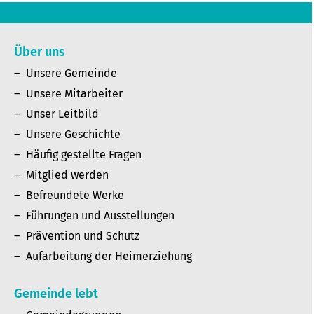
Über uns
Unsere Gemeinde
Unsere Mitarbeiter
Unser Leitbild
Unsere Geschichte
Häufig gestellte Fragen
Mitglied werden
Befreundete Werke
Führungen und Ausstellungen
Prävention und Schutz
Aufarbeitung der Heimerziehung
Gemeinde lebt