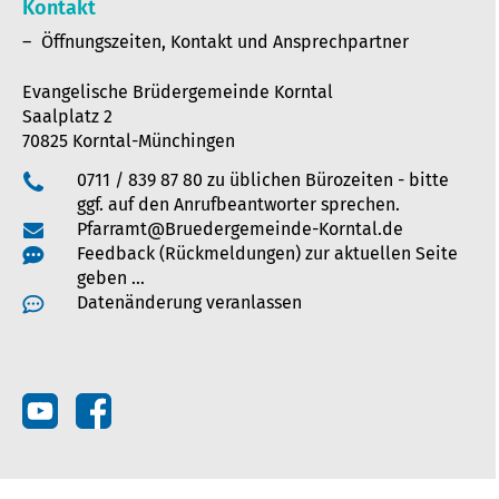
Kontakt
Öffnungszeiten, Kontakt und Ansprechpartner
Evangelische Brüdergemeinde Korntal
Saalplatz 2
70825 Korntal-Münchingen
0711 / 839 87 80 zu üblichen Bürozeiten - bitte
ggf. auf den Anrufbeantworter sprechen.
Pfarramt@Bruedergemeinde-Korntal.de
Feedback (Rückmeldungen) zur aktuellen Seite
geben …
Datenänderung veranlassen