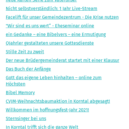
Nicht selbstverständlich: 1 Jahr Live-Stream
Facelift für unser Gemeindezentrum - Die Krise nutzen
"Wir sind es uns wert“ - Eheseminar online
ein Gedanke – eine Bibelvers – eine Ermutigung
OJahrler gestalteten unsere Gottesdienste
Stille Zeit zu zweit
Der neue Brüdergemeinderat startet mit einer Klausur
Das Buch der Anfänge
Gott das eigene Leben hinhalten – online zum
Höchsten
Bibel Memory
CVJM-Weihnachtsbaumaktion in Korntal abgesagt!
Willkommen im hoffnungsfest-Jahr 2021!
Sternsinger bei uns
In Korntal trifft sich die ganze Welt