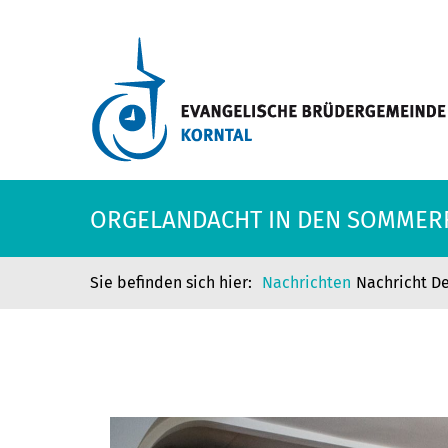
ORGELANDACHT IN DEN SOMMER
Nachrichten
Nachricht De
ORGELANDACHT IN DEN SOMMER