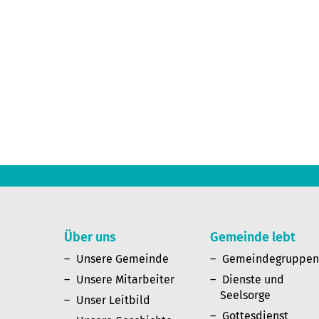
Über uns
Gemeinde lebt
Unsere Gemeinde
Gemeindegruppe
Unsere Mitarbeiter
Dienste und
Seelsorge
Unser Leitbild
Gottesdienst