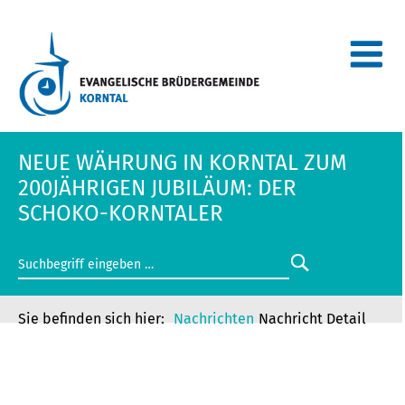
NEUE WÄHRUNG IN KORNTAL ZUM
200JÄHRIGEN JUBILÄUM: DER
SCHOKO-KORNTALER
Nachrichten
Nachricht Detail
NEUE WÄHRUNG IN KORNTAL ZUM
200JÄHRIGEN JUBILÄUM: DER