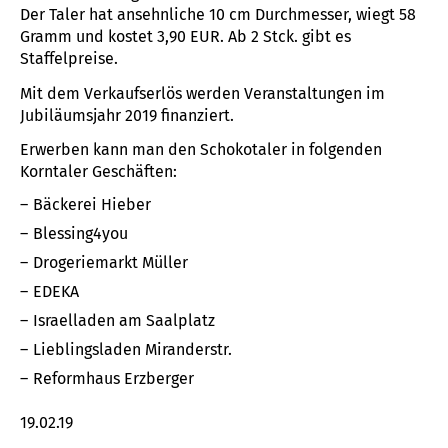
Der Taler hat ansehnliche 10 cm Durchmesser, wiegt 58
Gramm und kostet 3,90 EUR. Ab 2 Stck. gibt es
Staffelpreise.
Mit dem Verkaufserlös werden Veranstaltungen im
Jubiläumsjahr 2019 finanziert.
Erwerben kann man den Schokotaler in folgenden
Korntaler Geschäften:
Bäckerei Hieber
Blessing4you
Drogeriemarkt Müller
EDEKA
Israelladen am Saalplatz
Lieblingsladen Miranderstr.
Reformhaus Erzberger
19.02.19