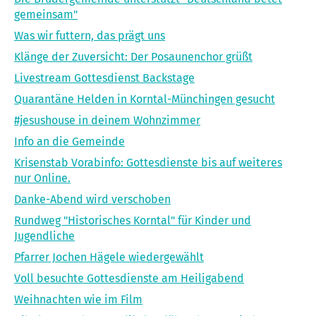
gemeinsam"
Was wir futtern, das prägt uns
Klänge der Zuversicht: Der Posaunenchor grüßt
Livestream Gottesdienst Backstage
Quarantäne Helden in Korntal-Münchingen gesucht
#jesushouse in deinem Wohnzimmer
Info an die Gemeinde
Krisenstab Vorabinfo: Gottesdienste bis auf weiteres
nur Online.
Danke-Abend wird verschoben
Rundweg "Historisches Korntal" für Kinder und
Jugendliche
Pfarrer Jochen Hägele wiedergewählt
Voll besuchte Gottesdienste am Heiligabend
Weihnachten wie im Film