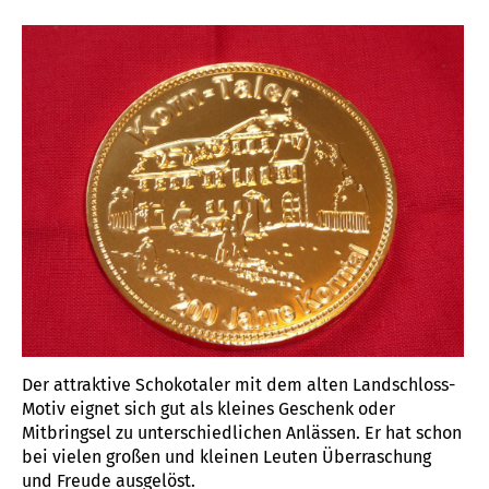
SCHOKO-KORNTALER
Der attraktive Schokotaler mit dem alten Landschloss-
Motiv eignet sich gut als kleines Geschenk oder
Mitbringsel zu unterschiedlichen Anlässen. Er hat schon
bei vielen großen und kleinen Leuten Überraschung
und Freude ausgelöst.