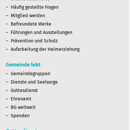
Häufig gestellte Fragen
Mitglied werden
Befreundete Werke
Führungen und Ausstellungen
Prävention und Schutz
Aufarbeitung der Heimerziehung
Gemeinde lebt
Gemeindegruppen
Dienste und Seelsorge
Gottesdienst
Ehrenamt
BG weltweit
Spenden