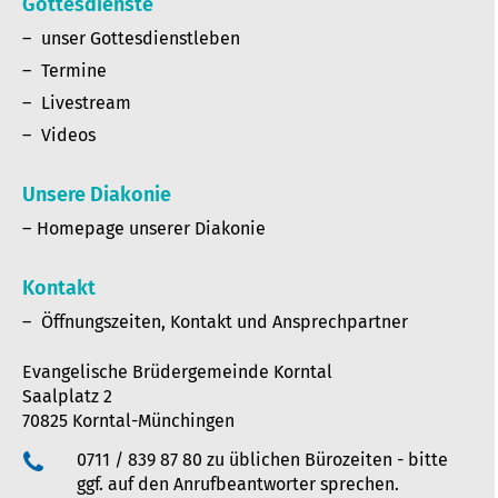
Gottesdienste
unser Gottesdienstleben
Termine
Livestream
Videos
Unsere Diakonie
Homepage unserer Diakonie
Kontakt
Öffnungszeiten, Kontakt und Ansprechpartner
Evangelische Brüdergemeinde Korntal
Saalplatz 2
70825 Korntal-Münchingen
0711 / 839 87 80 zu üblichen Bürozeiten - bitte
ggf. auf den Anrufbeantworter sprechen.