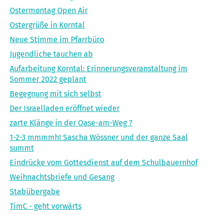
Ostermontag Open Air
Ostergrüße in Korntal
Neue Stimme im Pfarrbüro
Jugendliche tauchen ab
Aufarbeitung Korntal: Erinnerungsveranstaltung im
Sommer 2022 geplant
Begegnung mit sich selbst
Der Israelladen eröffnet wieder
zarte Klänge in der Oase-am-Weg ?
1-2-3 mmmmh! Sascha Wössner und der ganze Saal
summt
Eindrücke vom Gottesdienst auf dem Schulbauernhof
Weihnachtsbriefe und Gesang
Stabübergabe
TimC - geht vorwärts