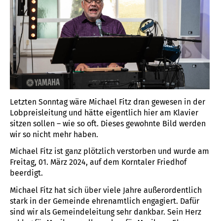
Letzten Sonntag wäre Michael Fitz dran gewesen in der
Lobpreisleitung und hätte eigentlich hier am Klavier
sitzen sollen – wie so oft. Dieses gewohnte Bild werden
wir so nicht mehr haben.
Michael Fitz ist ganz plötzlich verstorben und wurde am
Freitag, 01. März 2024, auf dem Korntaler Friedhof
beerdigt.
Michael Fitz hat sich über viele Jahre außerordentlich
stark in der Gemeinde ehrenamtlich engagiert. Dafür
sind wir als Gemeindeleitung sehr dankbar. Sein Herz