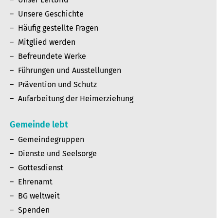
Unsere Geschichte
Häufig gestellte Fragen
Mitglied werden
Befreundete Werke
Führungen und Ausstellungen
Prävention und Schutz
Aufarbeitung der Heimerziehung
Gemeinde lebt
Gemeindegruppen
Dienste und Seelsorge
Gottesdienst
Ehrenamt
BG weltweit
Spenden