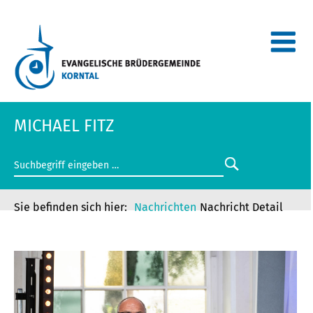
MICHAEL FITZ
Nachrichten
Nachricht Detail
MICHAEL FITZ