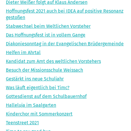
Dieter Weißer folgt auf Klaus Andersen
Hoffnungsfest 2021 auch bei IDEA auf positive Resonanz
gestoßen
Stabwechsel beim Weltlichen Vorsteher
Das Hoffnungsfest ist in vollem Gange
Diakoniesonntag in der Evangelischen Brüdergemeinde
Helfen im Ahrtal
Kandidat zum Amt des weltlichen Vorstehers
Besuch der Missionsschule Weissach
Gestärkt ins neue Schuljahr
Was läuft eigentlich bei Timc?
Gottesdienst auf dem Schulbauernhof
Halleluja im Saalgarten
Kinderchor mit Sommerkonzert
Teenstreet 2021