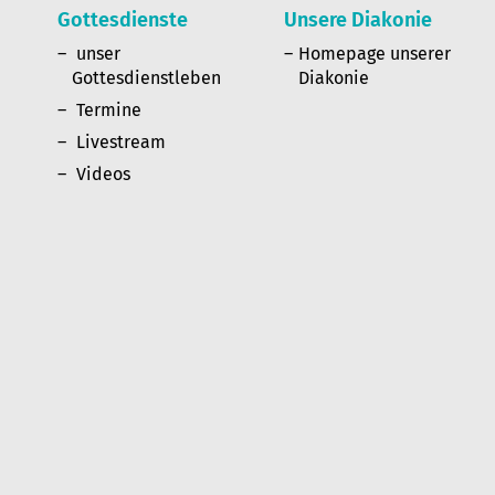
Gottesdienste
Unsere Diakonie
n
unser
Homepage unserer
Gottesdienstleben
Diakonie
Termine
Livestream
Videos