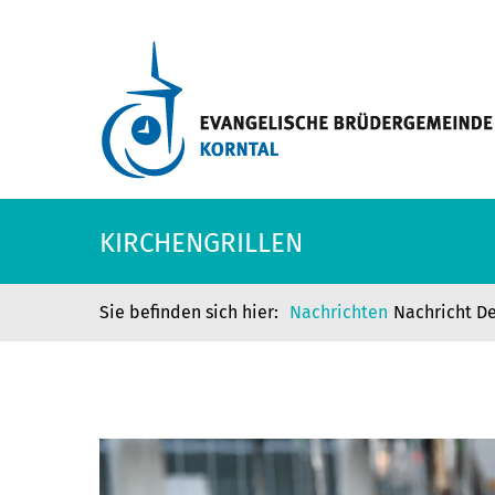
KIRCHENGRILLEN
Nachrichten
Nachricht De
KIRCHENGRILLEN