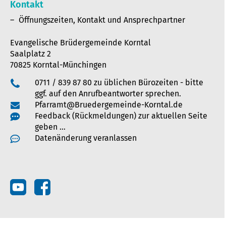
Kontakt
Öffnungszeiten, Kontakt und Ansprechpartner
Evangelische Brüdergemeinde Korntal
Saalplatz 2
70825 Korntal-Münchingen
0711 / 839 87 80 zu üblichen Bürozeiten - bitte
ggf. auf den Anrufbeantworter sprechen.
Pfarramt@Bruedergemeinde-Korntal.de
Feedback (Rückmeldungen) zur aktuellen Seite
geben …
Datenänderung veranlassen