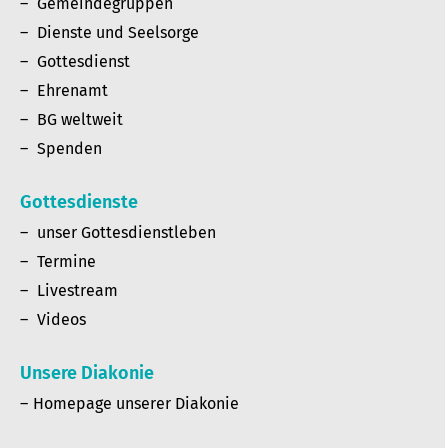
Gemeindegruppen
Dienste und Seelsorge
Gottesdienst
Ehrenamt
BG weltweit
Spenden
Gottesdienste
unser Gottesdienstleben
Termine
Livestream
Videos
Unsere Diakonie
Homepage unserer Diakonie