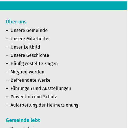
Über uns
Unsere Gemeinde
Unsere Mitarbeiter
Unser Leitbild
Unsere Geschichte
Häufig gestellte Fragen
Mitglied werden
Befreundete Werke
Führungen und Ausstellungen
Prävention und Schutz
Aufarbeitung der Heimerziehung
Gemeinde lebt