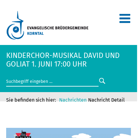
KINDERCHOR-MUSIKAL DAVID UND
GOLIAT 1. JUNI 17:00 UHR
Nachrichten
Nachricht Detail
KINDERCHOR-MUSIKAL DAVID UND
GOLIAT 1. JUNI 17:00 UHR