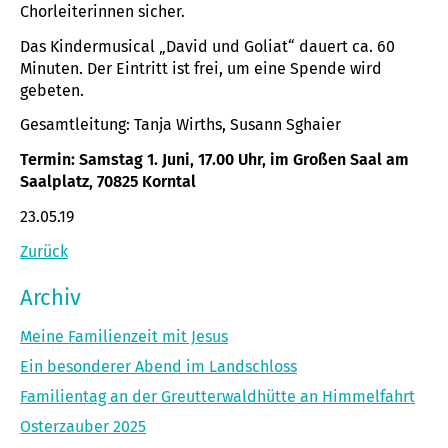
Chorleiterinnen sicher.
Das Kindermusical „David und Goliat“ dauert ca. 60
Minuten. Der Eintritt ist frei, um eine Spende wird
gebeten.
Gesamtleitung: Tanja Wirths, Susann Sghaier
Termin: Samstag
1. Juni, 17.00 Uhr, im Großen Saal am
Saalplatz, 70825 Korntal
23.05.19
Zurück
Archiv
Meine Familienzeit mit Jesus
Ein besonderer Abend im Landschloss
Familientag an der Greutterwaldhütte an Himmelfahrt
Osterzauber 2025