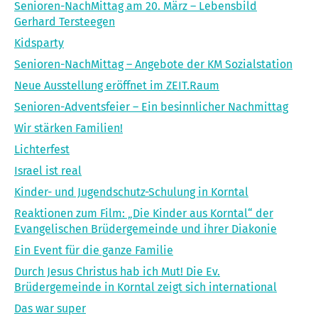
Senioren-NachMittag am 20. März – Lebensbild
Gerhard Tersteegen
Kidsparty
Senioren-NachMittag – Angebote der KM Sozialstation
Neue Ausstellung eröffnet im ZEIT.Raum
Senioren-Adventsfeier – Ein besinnlicher Nachmittag
Wir stärken Familien!
Lichterfest
Israel ist real
Kinder- und Jugendschutz-Schulung in Korntal
Reaktionen zum Film: „Die Kinder aus Korntal“ der
Evangelischen Brüdergemeinde und ihrer Diakonie
Ein Event für die ganze Familie
Durch Jesus Christus hab ich Mut! Die Ev.
Brüdergemeinde in Korntal zeigt sich international
Das war super