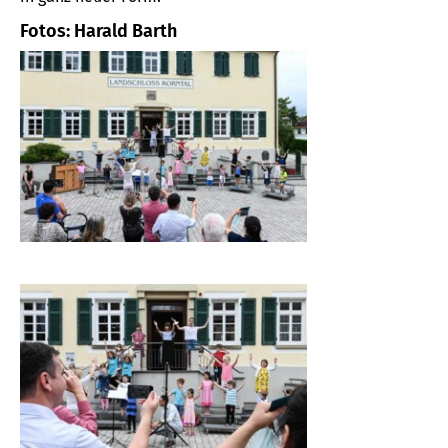
Fotos: Harald Barth