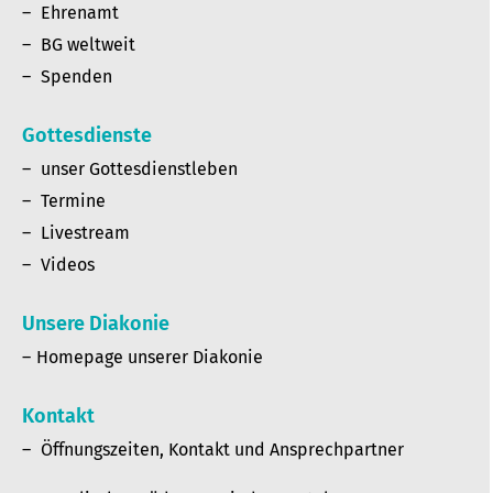
Ehrenamt
BG weltweit
Spenden
Gottesdienste
unser Gottesdienstleben
Termine
Livestream
Videos
Unsere Diakonie
Homepage unserer Diakonie
Kontakt
Öffnungszeiten, Kontakt und Ansprechpartner