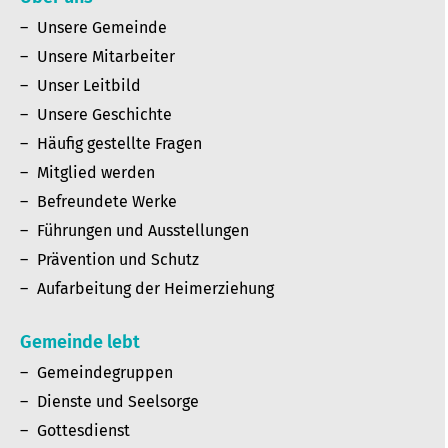
Unsere Gemeinde
Unsere Mitarbeiter
Unser Leitbild
Unsere Geschichte
Häufig gestellte Fragen
Mitglied werden
Befreundete Werke
Führungen und Ausstellungen
Prävention und Schutz
Aufarbeitung der Heimerziehung
Gemeinde lebt
Gemeindegruppen
Dienste und Seelsorge
Gottesdienst