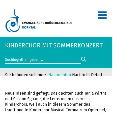
KINDERCHOR MIT SOMMERKONZERT
Nachrichten
Nachricht Detail
KINDERCHOR MIT SOMMERKONZERT
Neue Ideen sind gefragt. Das dachten auch Tanja Wirths
und Susann Sghaier, die Leiterinnen unseres
Kinderchors. Weil auch in diesem Sommer das
traditionelle Kinderchor-Musical Corona zum Opfer fiel,