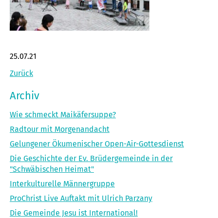
25.07.21
Zurück
Archiv
Wie schmeckt Maikäfersuppe?
Radtour mit Morgenandacht
Gelungener Ökumenischer Open-Air-Gottesdienst
Die Geschichte der Ev. Brüdergemeinde in der
"Schwäbischen Heimat"
Interkulturelle Männergruppe
ProChrist Live Auftakt mit Ulrich Parzany
Die Gemeinde Jesu ist International!