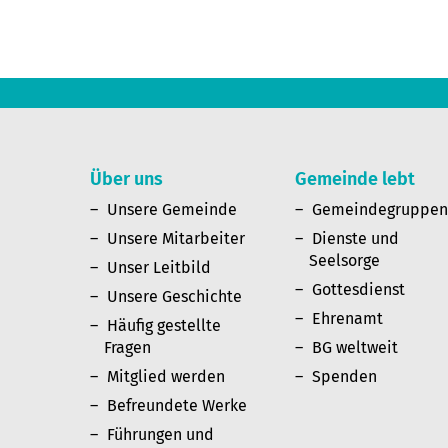
Über uns
Gemeinde lebt
Unsere Gemeinde
Gemeindegruppe
Unsere Mitarbeiter
Dienste und
Seelsorge
Unser Leitbild
Gottesdienst
Unsere Geschichte
Ehrenamt
Häufig gestellte
Fragen
BG weltweit
Mitglied werden
Spenden
Befreundete Werke
Führungen und