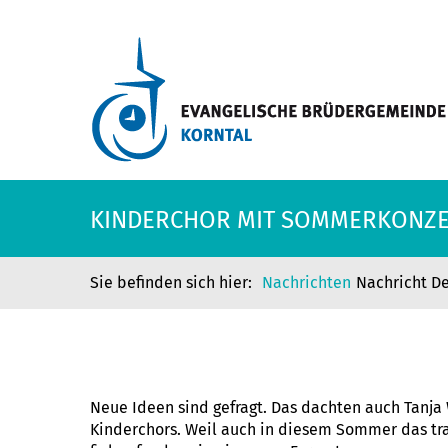
KINDERCHOR MIT SOMMERKONZ
Nachrichten
Nachricht De
KINDERCHOR MIT SOMMERKONZ
Neue Ideen sind gefragt. Das dachten auch Tanja 
Kinderchors. Weil auch in diesem Sommer das tr