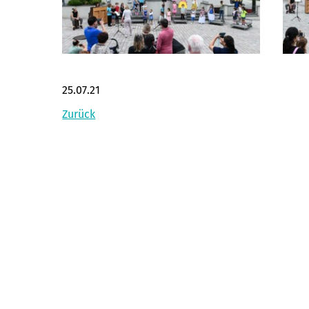
25.07.21
Zurück