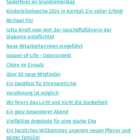
Sederfeier an Gründonnerstag
Kinderbibelwoche 2024 in Korntal: Ein voller Erfolg!
Michael Fitz
Jutta Arndt vom Amt der Geschäftsführerin der
Diakonie entpflichtet
Neue Mitarbeiterinnen eingeführt
Gospel-of-LIfe - Osterprojekt
Chöre im Einsatz
über 50 neue Mitglieder
Ein Dankfest für Ehrenamtliche
Versöhnung ist möglich
Wir feiern das Licht und nicht die Dunkelheit
Ein ganz besonderer Abend
Vielfältige Angebote für eine starke Ehe
Ein herzliches Willkommen unserem neuen Pfarrer und
seiner Familie!