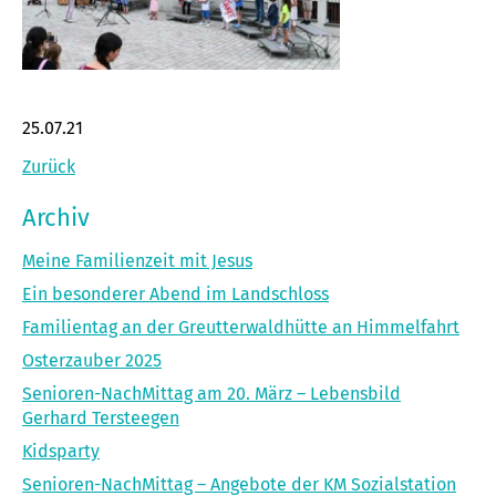
25.07.21
Zurück
Archiv
Meine Familienzeit mit Jesus
Ein besonderer Abend im Landschloss
Familientag an der Greutterwaldhütte an Himmelfahrt
Osterzauber 2025
Senioren-NachMittag am 20. März – Lebensbild
Gerhard Tersteegen
Kidsparty
Senioren-NachMittag – Angebote der KM Sozialstation