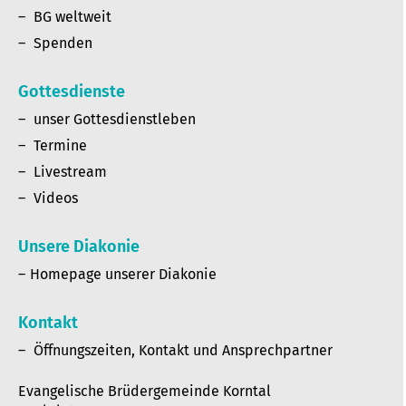
BG weltweit
Spenden
Gottesdienste
unser Gottesdienstleben
Termine
Livestream
Videos
Unsere Diakonie
Homepage unserer Diakonie
Kontakt
Öffnungszeiten, Kontakt und Ansprechpartner
Evangelische Brüdergemeinde Korntal