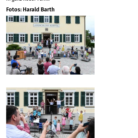
Fotos: Harald Barth