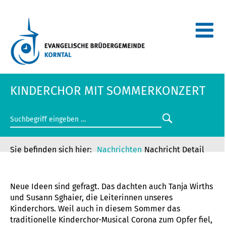
KINDERCHOR MIT SOMMERKONZERT
Nachrichten
Nachricht Detail
KINDERCHOR MIT SOMMERKONZERT
Neue Ideen sind gefragt. Das dachten auch Tanja Wirths
und Susann Sghaier, die Leiterinnen unseres
Kinderchors. Weil auch in diesem Sommer das
traditionelle Kinderchor-Musical Corona zum Opfer fiel,