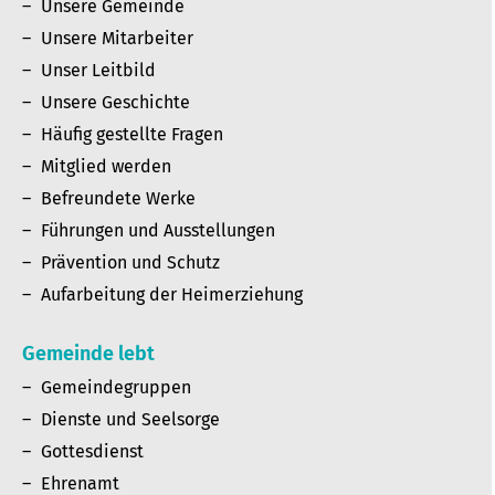
Unsere Gemeinde
Unsere Mitarbeiter
Unser Leitbild
Unsere Geschichte
Häufig gestellte Fragen
Mitglied werden
Befreundete Werke
Führungen und Ausstellungen
Prävention und Schutz
Aufarbeitung der Heimerziehung
Gemeinde lebt
Gemeindegruppen
Dienste und Seelsorge
Gottesdienst
Ehrenamt