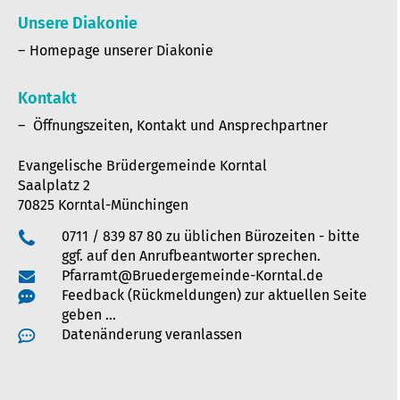
Unsere Diakonie
Homepage unserer Diakonie
Kontakt
Öffnungszeiten, Kontakt und Ansprechpartner
Evangelische Brüdergemeinde Korntal
Saalplatz 2
70825 Korntal-Münchingen
0711 / 839 87 80 zu üblichen Bürozeiten - bitte
ggf. auf den Anrufbeantworter sprechen.
Pfarramt@Bruedergemeinde-Korntal.de
Feedback (Rückmeldungen) zur aktuellen Seite
geben …
Datenänderung veranlassen