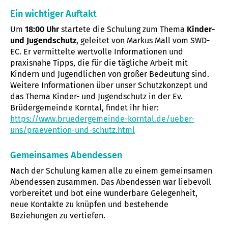
Ein wichtiger Auftakt
Um
18:00 Uhr
startete die Schulung zum Thema
Kinder-
und Jugendschutz
, geleitet von Markus Mall vom SWD-
EC. Er vermittelte wertvolle Informationen und
praxisnahe Tipps, die für die tägliche Arbeit mit
Kindern und Jugendlichen von großer Bedeutung sind.
Weitere Informationen über unser Schutzkonzept und
das Thema Kinder- und Jugendschutz in der Ev.
Brüdergemeinde Korntal, findet ihr hier:
https://www.bruedergemeinde-korntal.de/ueber-
uns/praevention-und-schutz.html
Gemeinsames Abendessen
Nach der Schulung kamen alle zu einem gemeinsamen
Abendessen zusammen. Das Abendessen war liebevoll
vorbereitet und bot eine wunderbare Gelegenheit,
neue Kontakte zu knüpfen und bestehende
Beziehungen zu vertiefen.