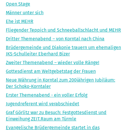
Open Stage
Männer unter sich
Ehe ist MEHR
Fliegender Teppich und Schneeballschlacht und MEHR
Dritter Themenabend – von Korntal nach China
Brüdergemeinde und Diakonie trauern um ehemaligen
JKS-Schulleiter Eberhard Bizer
Zweiter Themenabend – wieder volle Ränge!
Gottesdienst am Weltgebetstag der Frauen
Neue Währung in Korntal zum 200jährigen Jubiläum:
Der Schoko-Korntaler
Erster Themenabend - ein voller Erfolg
Jugendreferent wird verabschiedet
Graf Görlitz war zu Besuch: Festgottesdienst und
Einweihung ZEIT.Raum am Türmle
Evangelische Brüdergemeinde startet in das