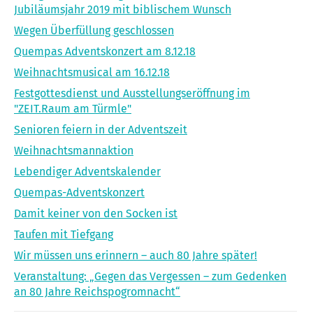
Jubiläumsjahr 2019 mit biblischem Wunsch
Wegen Überfüllung geschlossen
Quempas Adventskonzert am 8.12.18
Weihnachtsmusical am 16.12.18
Festgottesdienst und Ausstellungseröffnung im
"ZEIT.Raum am Türmle"
Senioren feiern in der Adventszeit
Weihnachtsmannaktion
Lebendiger Adventskalender
Quempas-Adventskonzert
Damit keiner von den Socken ist
Taufen mit Tiefgang
Wir müssen uns erinnern – auch 80 Jahre später!
Veranstaltung: „Gegen das Vergessen – zum Gedenken
an 80 Jahre Reichspogromnacht“