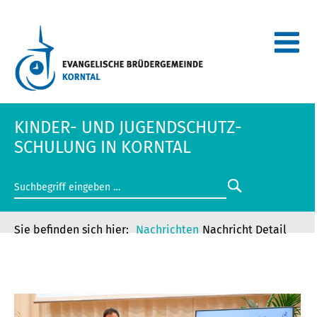
KINDER- UND JUGENDSCHUTZ-
SCHULUNG IN KORNTAL
Nachrichten
Nachricht Detail
KINDER- UND JUGENDSCHUTZ-
SCHULUNG IN KORNTAL