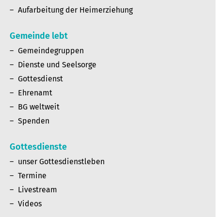
Aufarbeitung der Heimerziehung
Gemeinde lebt
Gemeindegruppen
Dienste und Seelsorge
Gottesdienst
Ehrenamt
BG weltweit
Spenden
Gottesdienste
unser Gottesdienstleben
Termine
Livestream
Videos