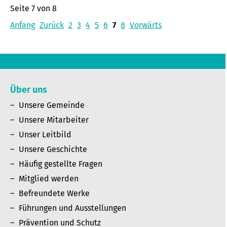
Seite 7 von 8
Anfang
Zurück
2
3
4
5
6
7
8
Vorwärts
Über uns
Unsere Gemeinde
Unsere Mitarbeiter
Unser Leitbild
Unsere Geschichte
Häufig gestellte Fragen
Mitglied werden
Befreundete Werke
Führungen und Ausstellungen
Prävention und Schutz