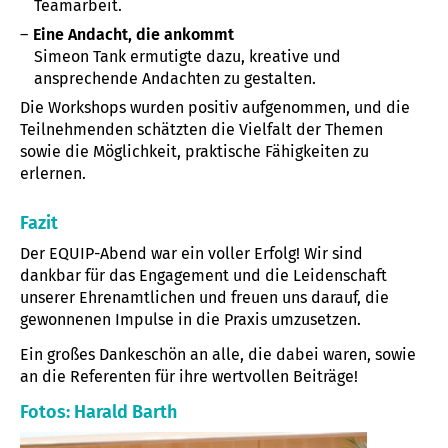
Teamarbeit.
Eine Andacht, die ankommt
Simeon Tank ermutigte dazu, kreative und
ansprechende Andachten zu gestalten.
Die Workshops wurden positiv aufgenommen, und die
Teilnehmenden schätzten die Vielfalt der Themen
sowie die Möglichkeit, praktische Fähigkeiten zu
erlernen.
Fazit
Der EQUIP-Abend war ein voller Erfolg! Wir sind
dankbar für das Engagement und die Leidenschaft
unserer Ehrenamtlichen und freuen uns darauf, die
gewonnenen Impulse in die Praxis umzusetzen.
Ein großes Dankeschön an alle, die dabei waren, sowie
an die Referenten für ihre wertvollen Beiträge!
Fotos: Harald Barth