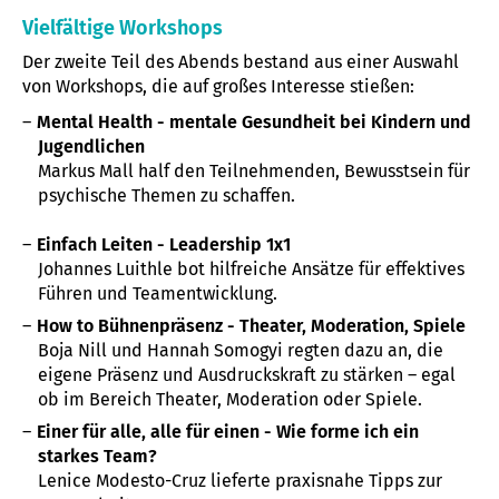
Vielfältige Workshops
Der zweite Teil des Abends bestand aus einer Auswahl
von Workshops, die auf großes Interesse stießen:
Mental Health - mentale Gesundheit bei Kindern und
Jugendlichen
Markus Mall half den Teilnehmenden, Bewusstsein für
psychische Themen zu schaffen.
Einfach Leiten - Leadership 1x1
Johannes Luithle bot hilfreiche Ansätze für effektives
Führen und Teamentwicklung.
How to Bühnenpräsenz - Theater, Moderation, Spiele
Boja Nill und Hannah Somogyi regten dazu an, die
eigene Präsenz und Ausdruckskraft zu stärken – egal
ob im Bereich Theater, Moderation oder Spiele.
Einer für alle, alle für einen - Wie forme ich ein
starkes Team?
Lenice Modesto-Cruz lieferte praxisnahe Tipps zur