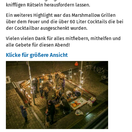
kniffligen Rätseln herausfordern lassen.
Ein weiteres Highlight war das Marshmallow Grillen
über dem Feuer und die über 60 Liter Cocktails die bei
der Cocktailbar ausgeschenkt wurden.
Vielen vielen Dank für alles mitfiebern, mithelfen und
alle Gebete für diesen Abend!
Klicke für größere Ansicht