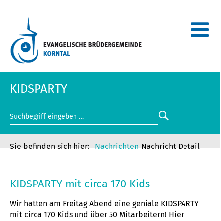
KIDSPARTY
Nachrichten
Nachricht Detail
KIDSPARTY
KIDSPARTY mit circa 170 Kids
Wir hatten am Freitag Abend eine geniale KIDSPARTY
mit circa 170 Kids und über 50 Mitarbeitern! Hier