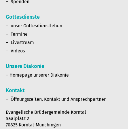
Spenden
Gottesdienste
unser Gottesdienstleben
Termine
Livestream
Videos
Unsere Diakonie
Homepage unserer Diakonie
Kontakt
Öffnungszeiten, Kontakt und Ansprechpartner
Evangelische Brüdergemeinde Korntal
Saalplatz 2
70825 Korntal-Münchingen