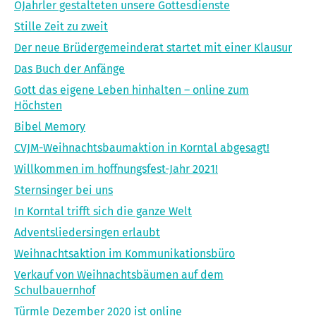
OJahrler gestalteten unsere Gottesdienste
Stille Zeit zu zweit
Der neue Brüdergemeinderat startet mit einer Klausur
Das Buch der Anfänge
Gott das eigene Leben hinhalten – online zum
Höchsten
Bibel Memory
CVJM-Weihnachtsbaumaktion in Korntal abgesagt!
Willkommen im hoffnungsfest-Jahr 2021!
Sternsinger bei uns
In Korntal trifft sich die ganze Welt
Adventsliedersingen erlaubt
Weihnachtsaktion im Kommunikationsbüro
Verkauf von Weihnachtsbäumen auf dem
Schulbauernhof
Türmle Dezember 2020 ist online