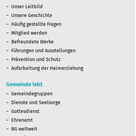
Unser Leitbild
Unsere Geschichte
Häufig gestellte Fragen
Mitglied werden
Befreundete Werke
Führungen und Ausstellungen
Prävention und Schutz
Aufarbeitung der Heimerziehung
Gemeinde lebt
Gemeindegruppen
Dienste und Seelsorge
Gottesdienst
Ehrenamt
BG weltweit