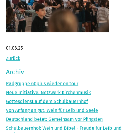
01.03.25
Zurück
Archiv
Radgruppe 60plus wieder on tour
Neue Initiative: Netzwerk Kirchenmusik
Gottesdienst auf dem Schulbauernhof
Von Anfang an gut, Wein für Leib und Seele
Deutschland betet: Gemeinsam vor Pfingsten
Schulbauernhof: Wein und Bibel - Freude für Leib und