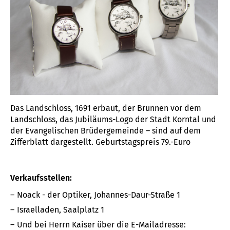
Das Landschloss, 1691 erbaut, der Brunnen vor dem
Landschloss, das Jubiläums-Logo der Stadt Korntal und
der Evangelischen Brüdergemeinde – sind auf dem
Zifferblatt dargestellt. Geburtstagspreis 79.-Euro
Verkaufsstellen:
Noack - der Optiker, Johannes-Daur-Straße 1
Israelladen, Saalplatz 1
Und bei Herrn Kaiser über die E-Mailadresse: