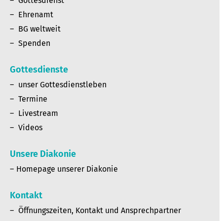
Gottesdienst
Ehrenamt
BG weltweit
Spenden
Gottesdienste
unser Gottesdienstleben
Termine
Livestream
Videos
Unsere Diakonie
Homepage unserer Diakonie
Kontakt
Öffnungszeiten, Kontakt und Ansprechpartner