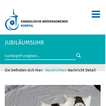
JUBILÄUMSUHR
Nachrichten
Nachricht Detail
JUBILÄUMSUHR