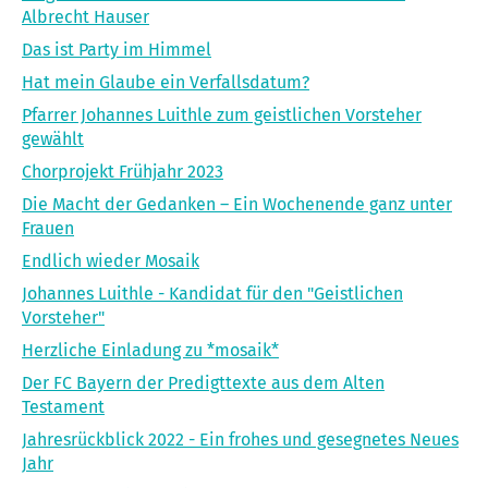
Albrecht Hauser
Das ist Party im Himmel
Hat mein Glaube ein Verfallsdatum?
Pfarrer Johannes Luithle zum geistlichen Vorsteher
gewählt
Chorprojekt Frühjahr 2023
Die Macht der Gedanken – Ein Wochenende ganz unter
Frauen
Endlich wieder Mosaik
Johannes Luithle - Kandidat für den "Geistlichen
Vorsteher"
Herzliche Einladung zu *mosaik*
Der FC Bayern der Predigttexte aus dem Alten
Testament
Jahresrückblick 2022 - Ein frohes und gesegnetes Neues
Jahr