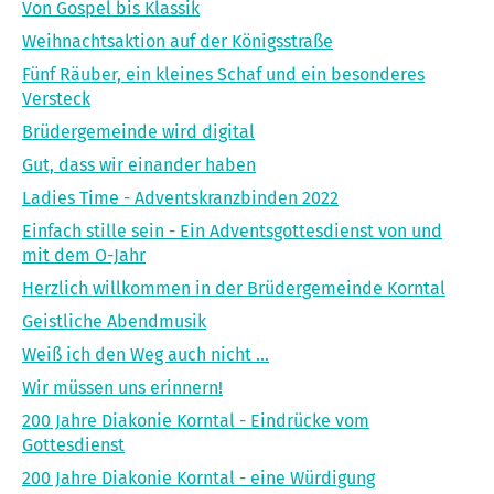
Von Gospel bis Klassik
Weihnachtsaktion auf der Königsstraße
Fünf Räuber, ein kleines Schaf und ein besonderes
Versteck
Brüdergemeinde wird digital
Gut, dass wir einander haben
Ladies Time - Adventskranzbinden 2022
Einfach stille sein - Ein Adventsgottesdienst von und
mit dem O-Jahr
Herzlich willkommen in der Brüdergemeinde Korntal
Geistliche Abendmusik
Weiß ich den Weg auch nicht ...
Wir müssen uns erinnern!
200 Jahre Diakonie Korntal - Eindrücke vom
Gottesdienst
200 Jahre Diakonie Korntal - eine Würdigung