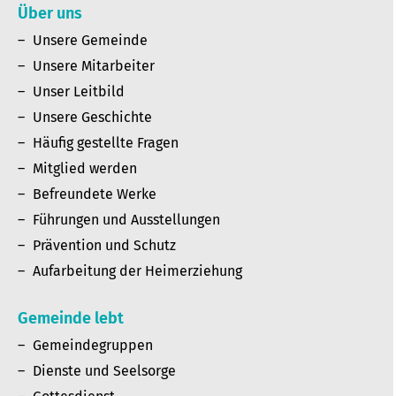
Über uns
Unsere Gemeinde
Unsere Mitarbeiter
Unser Leitbild
Unsere Geschichte
Häufig gestellte Fragen
Mitglied werden
Befreundete Werke
Führungen und Ausstellungen
Prävention und Schutz
Aufarbeitung der Heimerziehung
Gemeinde lebt
Gemeindegruppen
Dienste und Seelsorge