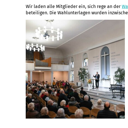
Wir laden alle Mitglieder ein, sich rege an der
Wa
beteiligen. Die Wahlunterlagen wurden inzwische