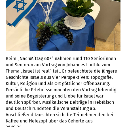
Beim „NachMittag 60+“ nahmen rund 110 Seniorinnen
und Senioren am Vortrag von Johannes Luithle zum
Thema „Israel ist real“ teil. Er beleuchtete die jüngere
Geschichte Israels aus vier Perspektiven: Topografie,
Kultur, Religion und als Ort göttlicher Offenbarung.
Persönliche Erlebnisse machten den Vortrag lebendig
und seine Begeisterung und Liebe für Israel war
deutlich spürbar. Musikalische Beiträge in Hebräisch
und Deutsch rundeten die Veranstaltung ab.
Anschließend tauschten sich die Teilnehmenden bei
Kaffee und Hefezopf über das Gehörte aus.