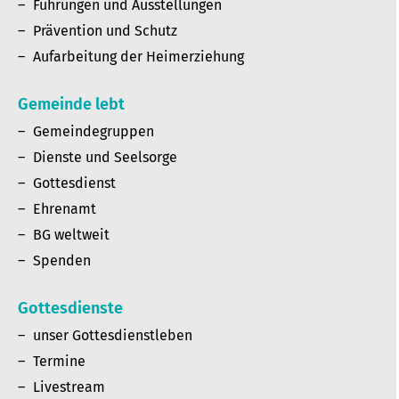
Führungen und Ausstellungen
Prävention und Schutz
Aufarbeitung der Heimerziehung
Gemeinde lebt
Gemeindegruppen
Dienste und Seelsorge
Gottesdienst
Ehrenamt
BG weltweit
Spenden
Gottesdienste
unser Gottesdienstleben
Termine
Livestream