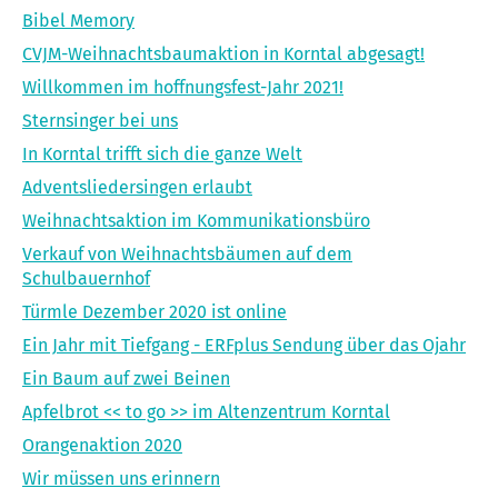
Bibel Memory
CVJM-Weihnachtsbaumaktion in Korntal abgesagt!
Willkommen im hoffnungsfest-Jahr 2021!
Sternsinger bei uns
In Korntal trifft sich die ganze Welt
Adventsliedersingen erlaubt
Weihnachtsaktion im Kommunikationsbüro
Verkauf von Weihnachtsbäumen auf dem
Schulbauernhof
Türmle Dezember 2020 ist online
Ein Jahr mit Tiefgang - ERFplus Sendung über das Ojahr
Ein Baum auf zwei Beinen
Apfelbrot << to go >> im Altenzentrum Korntal
Orangenaktion 2020
Wir müssen uns erinnern