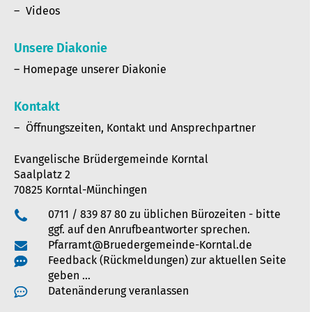
Videos
Unsere Diakonie
Homepage unserer Diakonie
Kontakt
Öffnungszeiten, Kontakt und Ansprechpartner
Evangelische Brüdergemeinde Korntal
Saalplatz 2
70825 Korntal-Münchingen
0711 / 839 87 80 zu üblichen Bürozeiten - bitte
ggf. auf den Anrufbeantworter sprechen.
Pfarramt@Bruedergemeinde-Korntal.de
Feedback (Rückmeldungen) zur aktuellen Seite
geben …
Datenänderung veranlassen