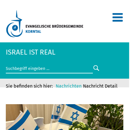
ISRAEL IST REAL
Nachrichten
Nachricht Detail
ISRAEL IST REAL