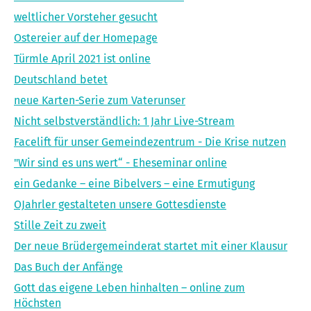
weltlicher Vorsteher gesucht
Ostereier auf der Homepage
Türmle April 2021 ist online
Deutschland betet
neue Karten-Serie zum Vaterunser
Nicht selbstverständlich: 1 Jahr Live-Stream
Facelift für unser Gemeindezentrum - Die Krise nutzen
"Wir sind es uns wert“ - Eheseminar online
ein Gedanke – eine Bibelvers – eine Ermutigung
OJahrler gestalteten unsere Gottesdienste
Stille Zeit zu zweit
Der neue Brüdergemeinderat startet mit einer Klausur
Das Buch der Anfänge
Gott das eigene Leben hinhalten – online zum
Höchsten