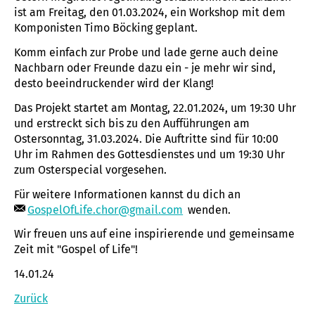
ist am Freitag, den 01.03.2024, ein Workshop mit dem
Komponisten Timo Böcking geplant.
Komm einfach zur Probe und lade gerne auch deine
Nachbarn oder Freunde dazu ein - je mehr wir sind,
desto beeindruckender wird der Klang!
Das Projekt startet am Montag, 22.01.2024, um 19:30 Uhr
und erstreckt sich bis zu den Aufführungen am
Ostersonntag, 31.03.2024. Die Auftritte sind für 10:00
Uhr im Rahmen des Gottesdienstes und um 19:30 Uhr
zum Osterspecial vorgesehen.
Für weitere Informationen kannst du dich an
GospelOfLife.chor@gmail.com
wenden.
Wir freuen uns auf eine inspirierende und gemeinsame
Zeit mit "Gospel of Life"!
14.01.24
Zurück