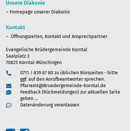
Unsere Diakonie
Homepage unserer Diakonie
Kontakt
Öffnungszeiten, Kontakt und Ansprechpartner
Evangelische Brüdergemeinde Korntal
Saalplatz 2
70825 Korntal-Münchingen
0711 / 839 87 80 zu üblichen Bürozeiten - bitte
ggf. auf den Anrufbeantworter sprechen.
Pfarramt@Bruedergemeinde-Korntal.de
Feedback (Rückmeldungen) zur aktuellen Seite
geben …
Datenänderung veranlassen