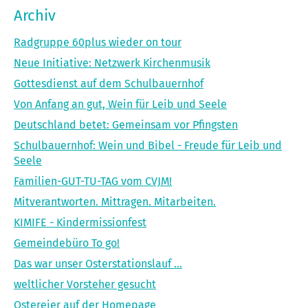
Archiv
Radgruppe 60plus wieder on tour
Neue Initiative: Netzwerk Kirchenmusik
Gottesdienst auf dem Schulbauernhof
Von Anfang an gut, Wein für Leib und Seele
Deutschland betet: Gemeinsam vor Pfingsten
Schulbauernhof: Wein und Bibel - Freude für Leib und
Seele
Familien-GUT-TU-TAG vom CVJM!
Mitverantworten. Mittragen. Mitarbeiten.
KIMIFE - Kindermissionfest
Gemeindebüro To go!
Das war unser Osterstationslauf …
weltlicher Vorsteher gesucht
Ostereier auf der Homepage