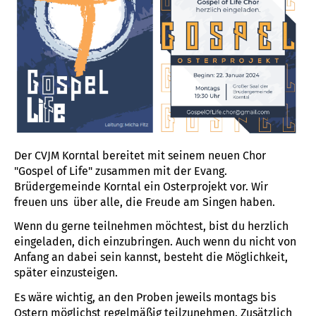
Der CVJM Korntal bereitet mit seinem neuen Chor
"Gospel of Life" zusammen mit der Evang.
Brüdergemeinde Korntal ein Osterprojekt vor. Wir
freuen uns über alle, die Freude am Singen haben.
Wenn du gerne teilnehmen möchtest, bist du herzlich
eingeladen, dich einzubringen. Auch wenn du nicht von
Anfang an dabei sein kannst, besteht die Möglichkeit,
später einzusteigen.
Es wäre wichtig, an den Proben jeweils montags bis
Ostern möglichst regelmäßig teilzunehmen. Zusätzlich