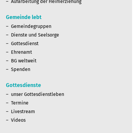
Aufarbeitung der Heimerziehung
Gemeinde lebt
Gemeindegruppen
Dienste und Seelsorge
Gottesdienst
Ehrenamt
BG weltweit
Spenden
Gottesdienste
unser Gottesdienstleben
Termine
Livestream
Videos