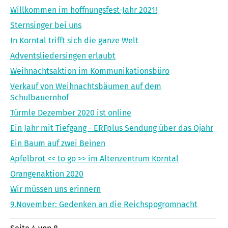
Willkommen im hoffnungsfest-Jahr 2021!
Sternsinger bei uns
In Korntal trifft sich die ganze Welt
Adventsliedersingen erlaubt
Weihnachtsaktion im Kommunikationsbüro
Verkauf von Weihnachtsbäumen auf dem
Schulbauernhof
Türmle Dezember 2020 ist online
Ein Jahr mit Tiefgang - ERFplus Sendung über das Ojahr
Ein Baum auf zwei Beinen
Apfelbrot << to go >> im Altenzentrum Korntal
Orangenaktion 2020
Wir müssen uns erinnern
9.November: Gedenken an die Reichspogromnacht