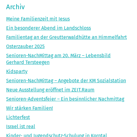
Archiv
Meine Familienzeit mit Jesus
Ein besonderer Abend im Landschloss
Familientag an der Greutterwaldhütte an Himmelfahrt
Osterzauber 2025
Senioren-NachMittag am 20. März – Lebensbild
Gerhard Tersteegen
Kidsparty
Senioren-NachMittag – Angebote der KM Sozialstation
Neue Ausstellung eröffnet im ZEIT.Raum
Senioren-Adventsfeier – Ein besinnlicher Nachmittag
Wir stärken Familien!
Lichterfest
Israel ist real
Kinder- und Jugendschutz-Schulung in Korntal