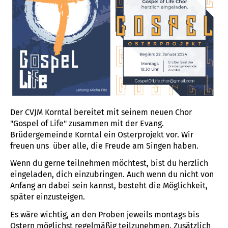
Der CVJM Korntal bereitet mit seinem neuen Chor
"Gospel of Life" zusammen mit der Evang.
Brüdergemeinde Korntal ein Osterprojekt vor. Wir
freuen uns über alle, die Freude am Singen haben.
Wenn du gerne teilnehmen möchtest, bist du herzlich
eingeladen, dich einzubringen. Auch wenn du nicht von
Anfang an dabei sein kannst, besteht die Möglichkeit,
später einzusteigen.
Es wäre wichtig, an den Proben jeweils montags bis
Ostern möglichst regelmäßig teilzunehmen. Zusätzlich