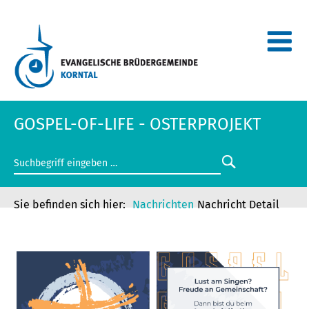
GOSPEL-OF-LIFE - OSTERPROJEKT
Nachrichten
Nachricht Detail
GOSPEL-OF-LIFE - OSTERPROJEKT