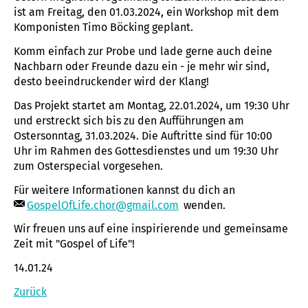
ist am Freitag, den 01.03.2024, ein Workshop mit dem
Komponisten Timo Böcking geplant.
Komm einfach zur Probe und lade gerne auch deine
Nachbarn oder Freunde dazu ein - je mehr wir sind,
desto beeindruckender wird der Klang!
Das Projekt startet am Montag, 22.01.2024, um 19:30 Uhr
und erstreckt sich bis zu den Aufführungen am
Ostersonntag, 31.03.2024. Die Auftritte sind für 10:00
Uhr im Rahmen des Gottesdienstes und um 19:30 Uhr
zum Osterspecial vorgesehen.
Für weitere Informationen kannst du dich an
GospelOfLife.chor@gmail.com
wenden.
Wir freuen uns auf eine inspirierende und gemeinsame
Zeit mit "Gospel of Life"!
14.01.24
Zurück