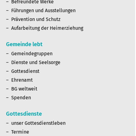
Befreundete Werke
Führungen und Ausstellungen
Prävention und Schutz
Aufarbeitung der Heimerziehung
Gemeinde lebt
Gemeindegruppen
Dienste und Seelsorge
Gottesdienst
Ehrenamt
BG weltweit
Spenden
Gottesdienste
unser Gottesdienstleben
Termine