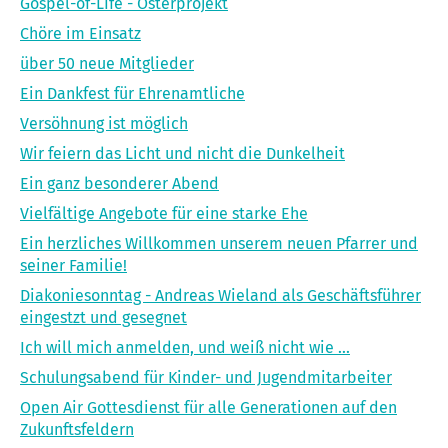
Gospel-of-LIfe - Osterprojekt
Chöre im Einsatz
über 50 neue Mitglieder
Ein Dankfest für Ehrenamtliche
Versöhnung ist möglich
Wir feiern das Licht und nicht die Dunkelheit
Ein ganz besonderer Abend
Vielfältige Angebote für eine starke Ehe
Ein herzliches Willkommen unserem neuen Pfarrer und
seiner Familie!
Diakoniesonntag - Andreas Wieland als Geschäftsführer
eingestzt und gesegnet
Ich will mich anmelden, und weiß nicht wie ...
Schulungsabend für Kinder- und Jugendmitarbeiter
Open Air Gottesdienst für alle Generationen auf den
Zukunftsfeldern