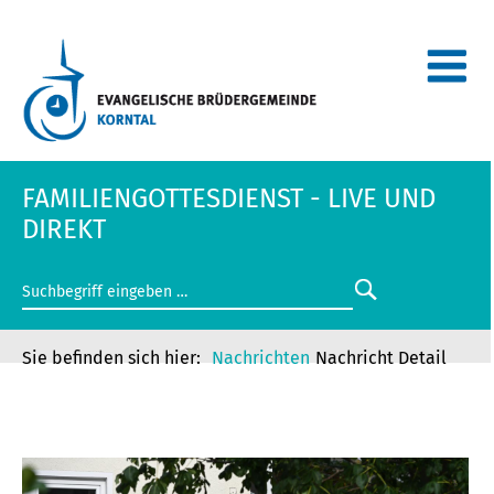
FAMILIENGOTTESDIENST - LIVE UND
DIREKT
Nachrichten
Nachricht Detail
FAMILIENGOTTESDIENST - LIVE UND
DIREKT