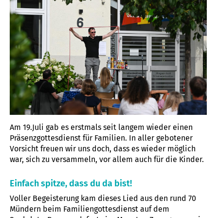
Am 19.Juli gab es erstmals seit langem wieder einen
Präsenzgottesdienst für Familien. In aller gebotener
Vorsicht freuen wir uns doch, dass es wieder möglich
war, sich zu versammeln, vor allem auch für die Kinder.
Einfach spitze, dass du da bist!
Voller Begeisterung kam dieses Lied aus den rund 70
Mündern beim Familiengottesdienst auf dem