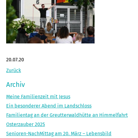
20.07.20
Zurück
Archiv
Meine Familienzeit mit Jesus
Ein besonderer Abend im Landschloss
Familientag an der Greutterwaldhütte an Himmelfahrt
Osterzauber 2025
Senioren-NachMittag am 20. März – Lebensbild