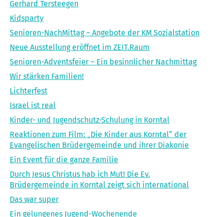
Gerhard Tersteegen
Kidsparty
Senioren-NachMittag – Angebote der KM Sozialstation
Neue Ausstellung eröffnet im ZEIT.Raum
Senioren-Adventsfeier – Ein besinnlicher Nachmittag
Wir stärken Familien!
Lichterfest
Israel ist real
Kinder- und Jugendschutz-Schulung in Korntal
Reaktionen zum Film: „Die Kinder aus Korntal“ der
Evangelischen Brüdergemeinde und ihrer Diakonie
Ein Event für die ganze Familie
Durch Jesus Christus hab ich Mut! Die Ev.
Brüdergemeinde in Korntal zeigt sich international
Das war super
Ein gelungenes Jugend-Wochenende