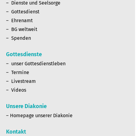
Dienste und Seelsorge
Gottesdienst
Ehrenamt
BG weltweit
Spenden
Gottesdienste
unser Gottesdienstleben
Termine
Livestream
Videos
Unsere Diakonie
Homepage unserer Diakonie
Kontakt