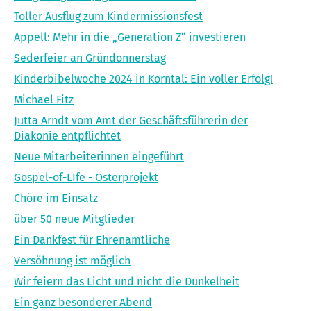
Toller Ausflug zum Kindermissionsfest
Appell: Mehr in die „Generation Z“ investieren
Sederfeier an Gründonnerstag
Kinderbibelwoche 2024 in Korntal: Ein voller Erfolg!
Michael Fitz
Jutta Arndt vom Amt der Geschäftsführerin der
Diakonie entpflichtet
Neue Mitarbeiterinnen eingeführt
Gospel-of-LIfe - Osterprojekt
Chöre im Einsatz
über 50 neue Mitglieder
Ein Dankfest für Ehrenamtliche
Versöhnung ist möglich
Wir feiern das Licht und nicht die Dunkelheit
Ein ganz besonderer Abend