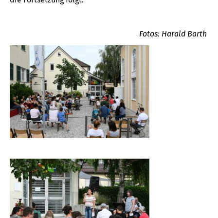
Fotos: Harald Barth