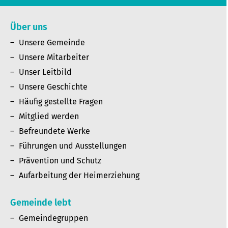
Über uns
Unsere Gemeinde
Unsere Mitarbeiter
Unser Leitbild
Unsere Geschichte
Häufig gestellte Fragen
Mitglied werden
Befreundete Werke
Führungen und Ausstellungen
Prävention und Schutz
Aufarbeitung der Heimerziehung
Gemeinde lebt
Gemeindegruppen