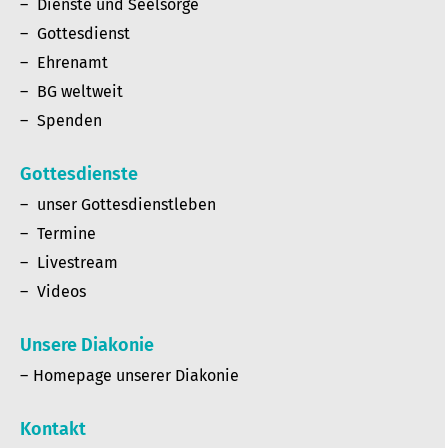
Dienste und Seelsorge
Gottesdienst
Ehrenamt
BG weltweit
Spenden
Gottesdienste
unser Gottesdienstleben
Termine
Livestream
Videos
Unsere Diakonie
Homepage unserer Diakonie
Kontakt