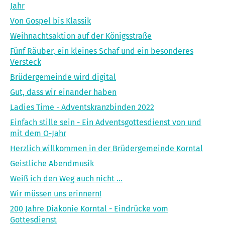
Jahr
Von Gospel bis Klassik
Weihnachtsaktion auf der Königsstraße
Fünf Räuber, ein kleines Schaf und ein besonderes
Versteck
Brüdergemeinde wird digital
Gut, dass wir einander haben
Ladies Time - Adventskranzbinden 2022
Einfach stille sein - Ein Adventsgottesdienst von und
mit dem O-Jahr
Herzlich willkommen in der Brüdergemeinde Korntal
Geistliche Abendmusik
Weiß ich den Weg auch nicht ...
Wir müssen uns erinnern!
200 Jahre Diakonie Korntal - Eindrücke vom
Gottesdienst