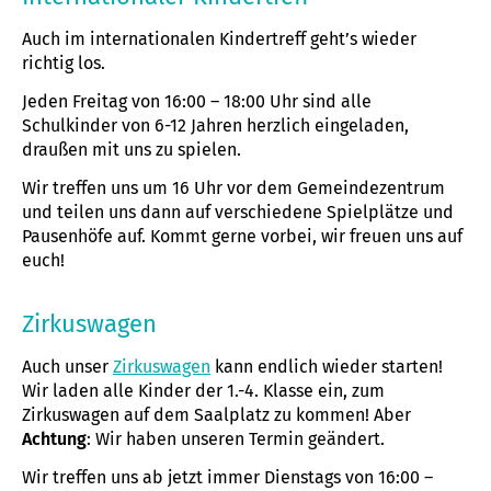
Auch im internationalen Kindertreff geht’s wieder
richtig los.
Jeden Freitag von 16:00 – 18:00 Uhr sind alle
Schulkinder von 6-12 Jahren herzlich eingeladen,
draußen mit uns zu spielen.
Wir treffen uns um 16 Uhr vor dem Gemeindezentrum
und teilen uns dann auf verschiedene Spielplätze und
Pausenhöfe auf. Kommt gerne vorbei, wir freuen uns auf
euch!
Zirkuswagen
Auch unser
Zirkuswagen
kann endlich wieder starten!
Wir laden alle Kinder der 1.-4. Klasse ein, zum
Zirkuswagen auf dem Saalplatz zu kommen! Aber
Achtung
: Wir haben unseren Termin geändert.
Wir treffen uns ab jetzt immer Dienstags von 16:00 –