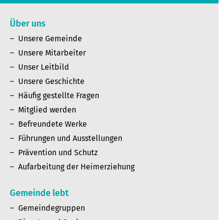
Über uns
Unsere Gemeinde
Unsere Mitarbeiter
Unser Leitbild
Unsere Geschichte
Häufig gestellte Fragen
Mitglied werden
Befreundete Werke
Führungen und Ausstellungen
Prävention und Schutz
Aufarbeitung der Heimerziehung
Gemeinde lebt
Gemeindegruppen