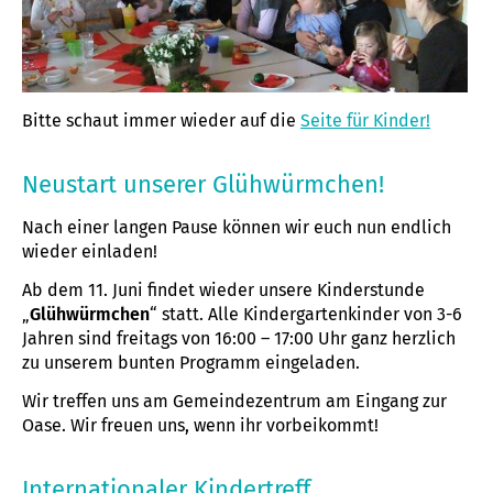
Bitte schaut immer wieder auf die
Seite für Kinder!
Neustart unserer Glühwürmchen!
Nach einer langen Pause können wir euch nun endlich
wieder einladen!
Ab dem 11. Juni findet wieder unsere Kinderstunde
„
Glühwürmchen
“ statt. Alle Kindergartenkinder von 3-6
Jahren sind freitags von 16:00 – 17:00 Uhr ganz herzlich
zu unserem bunten Programm eingeladen.
Wir treffen uns am Gemeindezentrum am Eingang zur
Oase. Wir freuen uns, wenn ihr vorbeikommt!
Internationaler Kindertreff