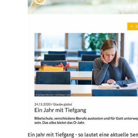
Ein Jahr mit Tiefgang - so lautet eine aktuelle 