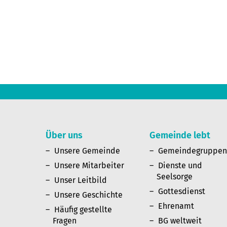
Über uns
Gemeinde lebt
Unsere Gemeinde
Gemeindegruppe
Unsere Mitarbeiter
Dienste und
Seelsorge
Unser Leitbild
Gottesdienst
Unsere Geschichte
Ehrenamt
Häufig gestellte
Fragen
BG weltweit