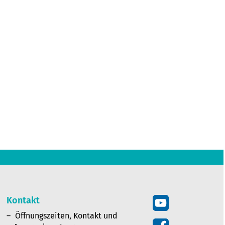
Kontakt
Öffnungszeiten, Kontakt und