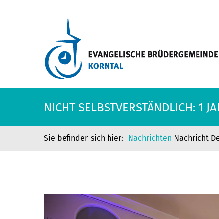
NICHT SELBSTVERSTÄNDLICH: 1 J
Nachrichten
Nachricht De
NICHT SELBSTVERSTÄNDLICH: 1 J