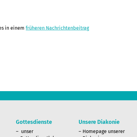
es in einem
früheren Nachrichtenbeitrag
Gottesdienste
Unsere Diakonie
n
unser
Homepage unserer