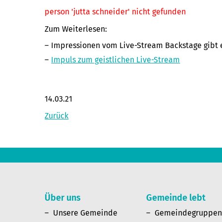
person 'jutta schneider' nicht gefunden
Zum Weiterlesen:
Impressionen vom Live-Stream Backstage gibt 
Impuls zum geistlichen Live-Stream
14.03.21
Zurück
Über uns
Gemeinde lebt
Unsere Gemeinde
Gemeindegruppe