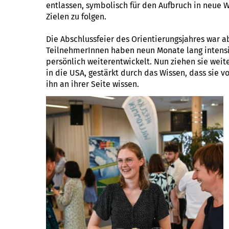
entlassen, symbolisch für den Aufbruch in neue
Zielen zu folgen.
Die Abschlussfeier des Orientierungsjahres war ab
TeilnehmerInnen haben neun Monate lang intensi
persönlich weiterentwickelt. Nun ziehen sie wei
in die USA, gestärkt durch das Wissen, dass sie
ihn an ihrer Seite wissen.