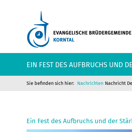
EIN FEST DES AUFBRUCHS UND D
Nachrichten
Nachricht De
EIN FEST DES AUFBRUCHS UND D
Ein Fest des Aufbruchs und der Stär