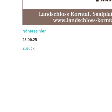
Näheres hier
25.06.25
Zurück