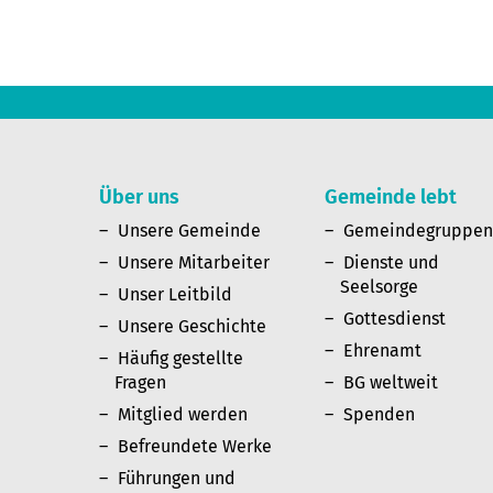
Über uns
Gemeinde lebt
Unsere Gemeinde
Gemeindegruppe
Unsere Mitarbeiter
Dienste und
Seelsorge
Unser Leitbild
Gottesdienst
Unsere Geschichte
Ehrenamt
Häufig gestellte
Fragen
BG weltweit
Mitglied werden
Spenden
Befreundete Werke
Führungen und