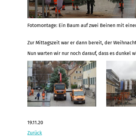
Fotomontage: Ein Baum auf zwei Beinen mit eine
Zur Mittagszeit war er dann bereit, der Weihnach
Nun warten wir nur noch darauf, dass es dunkel w
19.11.20
Zurück