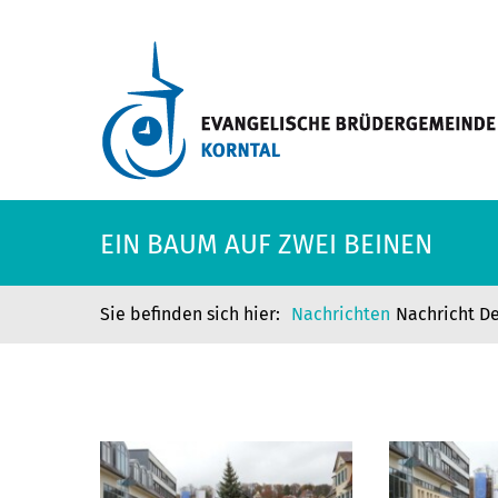
EIN BAUM AUF ZWEI BEINEN
Nachrichten
Nachricht De
EIN BAUM AUF ZWEI BEINEN