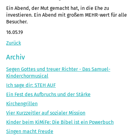
Ein Abend, der Mut gemacht hat, in die Ehe zu
investieren. Ein Abend mit großem MEHR-wert für alle
Besucher.
16.05.19
Zurück
Archiv
Segen Gottes und treuer Richter - Das Samuel-
Kinderchormusical
Ich sage dir: STEH AUF
Ein Fest des Aufbruchs und der Stärke
Kirchengrillen
Vier Kurzzeitler auf sozialer Mission
Kinder beim KiMiFe: Die Bibel ist ein Powerbuch
Singen macht Freude