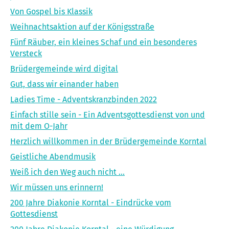
Von Gospel bis Klassik
Weihnachtsaktion auf der Königsstraße
Fünf Räuber, ein kleines Schaf und ein besonderes
Versteck
Brüdergemeinde wird digital
Gut, dass wir einander haben
Ladies Time - Adventskranzbinden 2022
Einfach stille sein - Ein Adventsgottesdienst von und
mit dem O-Jahr
Herzlich willkommen in der Brüdergemeinde Korntal
Geistliche Abendmusik
Weiß ich den Weg auch nicht ...
Wir müssen uns erinnern!
200 Jahre Diakonie Korntal - Eindrücke vom
Gottesdienst