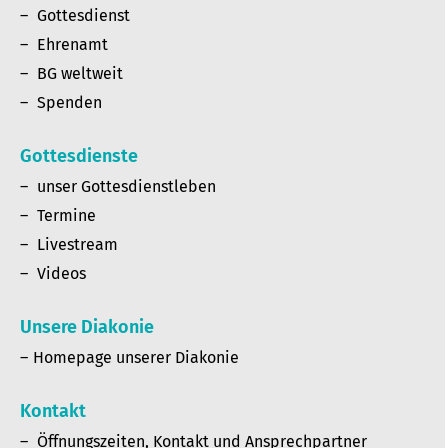
Gottesdienst
Ehrenamt
BG weltweit
Spenden
Gottesdienste
unser Gottesdienstleben
Termine
Livestream
Videos
Unsere Diakonie
Homepage unserer Diakonie
Kontakt
Öffnungszeiten, Kontakt und Ansprechpartner