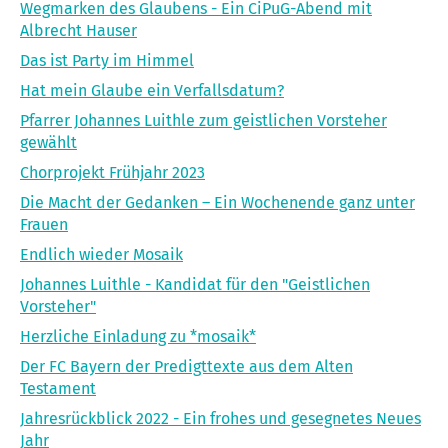
Wegmarken des Glaubens - Ein CiPuG-Abend mit
Albrecht Hauser
Das ist Party im Himmel
Hat mein Glaube ein Verfallsdatum?
Pfarrer Johannes Luithle zum geistlichen Vorsteher
gewählt
Chorprojekt Frühjahr 2023
Die Macht der Gedanken – Ein Wochenende ganz unter
Frauen
Endlich wieder Mosaik
Johannes Luithle - Kandidat für den "Geistlichen
Vorsteher"
Herzliche Einladung zu *mosaik*
Der FC Bayern der Predigttexte aus dem Alten
Testament
Jahresrückblick 2022 - Ein frohes und gesegnetes Neues
Jahr