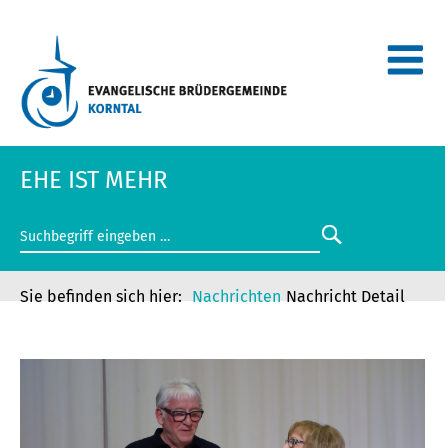
EHE IST MEHR
Nachrichten
Nachricht Detail
EHE IST MEHR