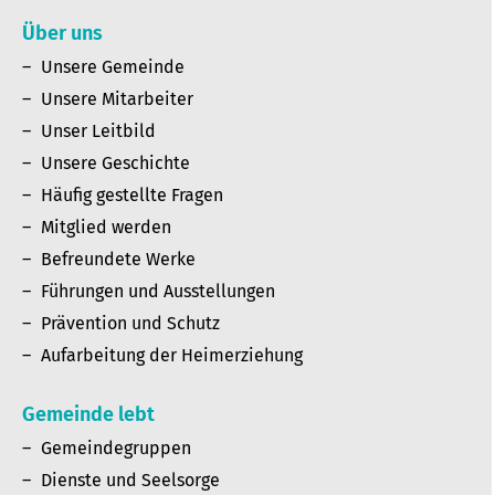
Über uns
Unsere Gemeinde
Unsere Mitarbeiter
Unser Leitbild
Unsere Geschichte
Häufig gestellte Fragen
Mitglied werden
Befreundete Werke
Führungen und Ausstellungen
Prävention und Schutz
Aufarbeitung der Heimerziehung
Gemeinde lebt
Gemeindegruppen
Dienste und Seelsorge