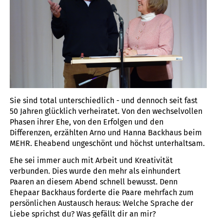
Sie sind total unterschiedlich - und dennoch seit fast
50 Jahren glücklich verheiratet. Von den wechselvollen
Phasen ihrer Ehe, von den Erfolgen und den
Differenzen, erzählten Arno und Hanna Backhaus beim
MEHR. Eheabend ungeschönt und höchst unterhaltsam.
Ehe sei immer auch mit Arbeit und Kreativität
verbunden. Dies wurde den mehr als einhundert
Paaren an diesem Abend schnell bewusst. Denn
Ehepaar Backhaus forderte die Paare mehrfach zum
persönlichen Austausch heraus: Welche Sprache der
Liebe sprichst du? Was gefällt dir an mir?