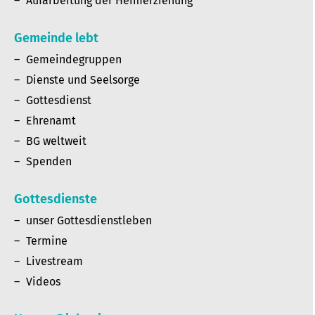
Aufarbeitung der Heimerziehung
Gemeinde lebt
Gemeindegruppen
Dienste und Seelsorge
Gottesdienst
Ehrenamt
BG weltweit
Spenden
Gottesdienste
unser Gottesdienstleben
Termine
Livestream
Videos