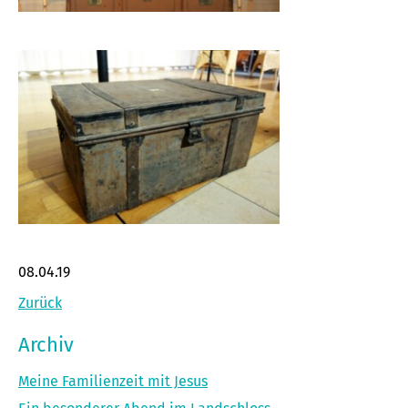
08.04.19
Zurück
Archiv
Meine Familienzeit mit Jesus