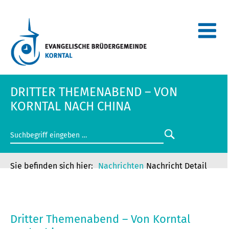
DRITTER THEMENABEND – VON
KORNTAL NACH CHINA
Nachrichten
Nachricht Detail
DRITTER THEMENABEND – VON
KORNTAL NACH CHINA
Dritter Themenabend – Von Korntal