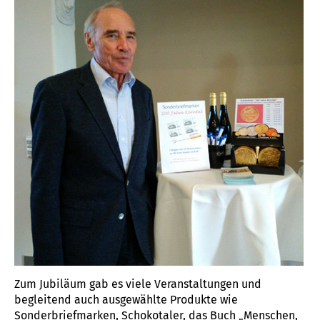
Zum Jubiläum gab es viele Veranstaltungen und
begleitend auch ausgewählte Produkte wie
Sonderbriefmarken, Schokotaler, das Buch „Menschen,