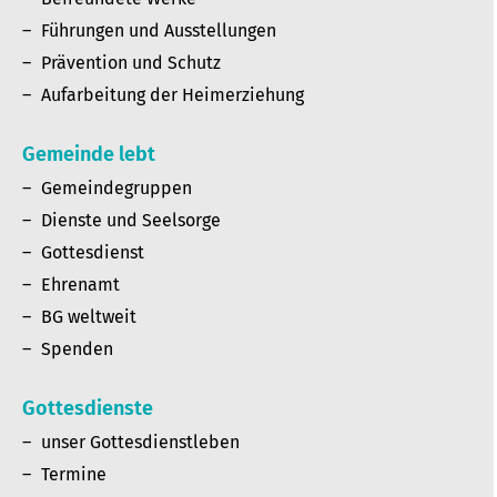
Führungen und Ausstellungen
Prävention und Schutz
Aufarbeitung der Heimerziehung
Gemeinde lebt
Gemeindegruppen
Dienste und Seelsorge
Gottesdienst
Ehrenamt
BG weltweit
Spenden
Gottesdienste
unser Gottesdienstleben
Termine