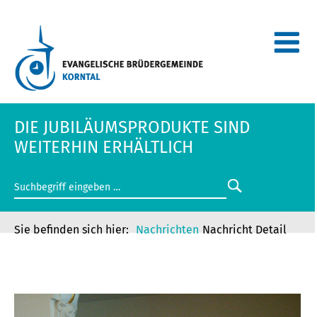
DIE JUBILÄUMSPRODUKTE SIND
WEITERHIN ERHÄLTLICH
Nachrichten
Nachricht Detail
DIE JUBILÄUMSPRODUKTE SIND
WEITERHIN ERHÄLTLICH