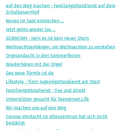
auf den Weg machen - Familengottesdienst auf dem
Schulbauernhof
Neues im Saal entdecken ...
Jetzt gehts wieder los ...
GC8WCWH - nein es ist kein neuer Stern
Weihnachtsanhänger, um Weihnachten zu verstehen
Orgelandacht in den Sommerferien
Wiederhören mit der Orgel
Das neue Türmle ist da
Lifestyle - TimC-Jugendgottesdienst am Start
Familiengottesdienst - live und direkt
Unterstützer gesucht für Teenstreet.Life
Wir machen uns auf den Weg
Corona-Verdacht im Altenzentrum hat sich nicht
bestätigt