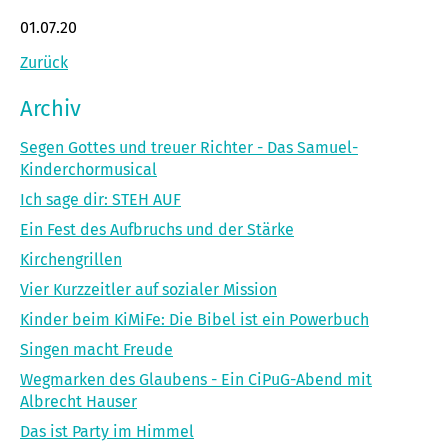
01.07.20
Zurück
Archiv
Segen Gottes und treuer Richter - Das Samuel-
Kinderchormusical
Ich sage dir: STEH AUF
Ein Fest des Aufbruchs und der Stärke
Kirchengrillen
Vier Kurzzeitler auf sozialer Mission
Kinder beim KiMiFe: Die Bibel ist ein Powerbuch
Singen macht Freude
Wegmarken des Glaubens - Ein CiPuG-Abend mit
Albrecht Hauser
Das ist Party im Himmel