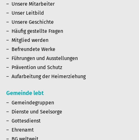
Unsere Mitarbeiter
Unser Leitbild
Unsere Geschichte
Häufig gestellte Fragen
Mitglied werden
Befreundete Werke
Führungen und Ausstellungen
Prävention und Schutz
Aufarbeitung der Heimerziehung
Gemeinde lebt
Gemeindegruppen
Dienste und Seelsorge
Gottesdienst
Ehrenamt
BG weltweit