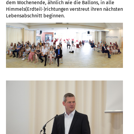
dem Wochenende, ähnlich wie die Ballons, in alle
Himmels(Erdteil-)richtungen verstreut ihren nächsten
Lebensabschnitt beginnen.