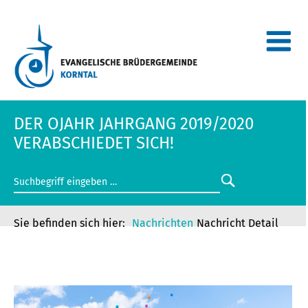
DER OJAHR JAHRGANG 2019/2020
VERABSCHIEDET SICH!
Nachrichten
Nachricht Detail
DER OJAHR JAHRGANG 2019/2020
VERABSCHIEDET SICH!