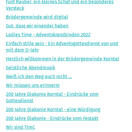
Fünf Räuber, ein kleines Schaf und ein besonderes
Versteck
Brüdergemeinde wird digital
Gut, dass wir einander haben
Ladies Time - Adventskranzbinden 2022
Einfach stille sein - Ein Adventsgottesdienst von und
mit dem O-Jahr
Herzlich willkommen in der Brüdergemeinde Korntal
Geistliche Abendmusik
Weiß ich den Weg auch nicht ...
Wir müssen uns erinnern!
200 Jahre Diakonie Korntal - Eindrücke vom
Gottesdienst
200 Jahre Diakonie Korntal - eine Würdigung
200 Jahre Diakonie - Eindrücke vom Festakt
Wir sind TimC