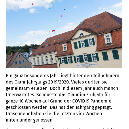
Ein ganz besonderes Jahr liegt hinter den Teilnehmern
des Ojahr Jahrgangs 2019/2020. Vieles durften sie
gemeinsam erleben. Doch in diesem Jahr auch manch
Unerwartetes. So musste das Ojahr im Frühjahr für
ganze 10 Wochen auf Grund der COVID19 Pandemie
geschlossen werden. Das hat den Jahrgang geprägt.
Umso mehr haben sie die letzten vier Wochen
miteinander genossen.