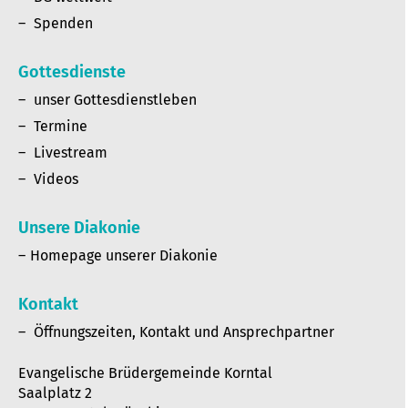
Spenden
Gottesdienste
unser Gottesdienstleben
Termine
Livestream
Videos
Unsere Diakonie
Homepage unserer Diakonie
Kontakt
Öffnungszeiten, Kontakt und Ansprechpartner
Evangelische Brüdergemeinde Korntal
Saalplatz 2