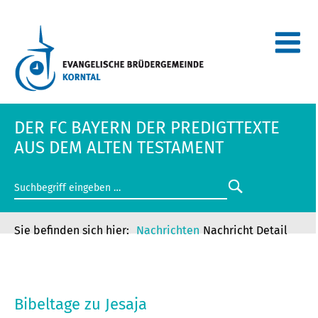
DER FC BAYERN DER PREDIGTTEXTE
AUS DEM ALTEN TESTAMENT
Nachrichten
Nachricht Detail
DER FC BAYERN DER PREDIGTTEXTE
AUS DEM ALTEN TESTAMENT
Bibeltage zu Jesaja