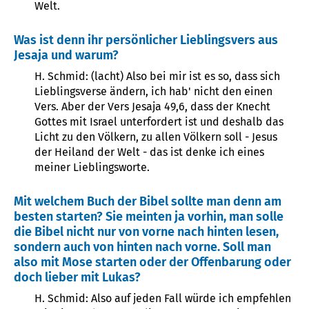
Welt.
Was ist denn ihr persönlicher Lieblingsvers aus
Jesaja und warum?
H. Schmid: (lacht) Also bei mir ist es so, dass sich
Lieblingsverse ändern, ich hab' nicht den einen
Vers. Aber der Vers Jesaja 49,6, dass der Knecht
Gottes mit Israel unterfordert ist und deshalb das
Licht zu den Völkern, zu allen Völkern soll - Jesus
der Heiland der Welt - das ist denke ich eines
meiner Lieblingsworte.
Mit welchem Buch der Bibel sollte man denn am
besten starten? Sie meinten ja vorhin, man solle
die Bibel nicht nur von vorne nach hinten lesen,
sondern auch von hinten nach vorne. Soll man
also mit Mose starten oder der Offenbarung oder
doch lieber mit Lukas?
H. Schmid: Also auf jeden Fall würde ich empfehlen