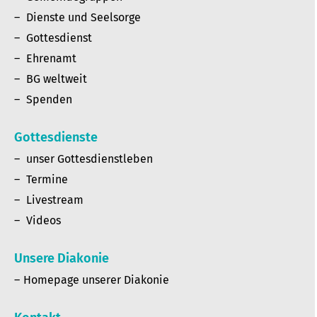
Dienste und Seelsorge
Gottesdienst
Ehrenamt
BG weltweit
Spenden
Gottesdienste
unser Gottesdienstleben
Termine
Livestream
Videos
Unsere Diakonie
Homepage unserer Diakonie