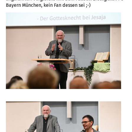
Bayern München, kein Fan dessen sei ;-)