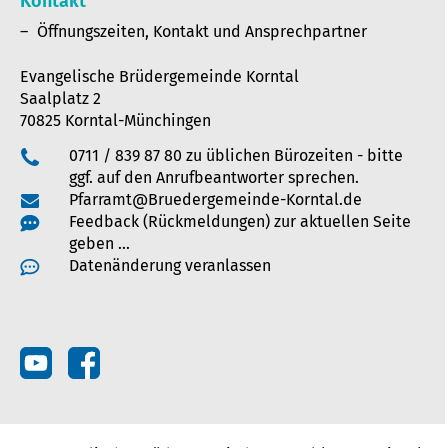
Kontakt
Öffnungszeiten, Kontakt und Ansprechpartner
Evangelische Brüdergemeinde Korntal
Saalplatz 2
70825 Korntal-Münchingen
0711 / 839 87 80 zu üblichen Bürozeiten - bitte
ggf. auf den Anrufbeantworter sprechen.
Pfarramt@Bruedergemeinde-Korntal.de
Feedback (Rückmeldungen) zur aktuellen Seite
geben …
Datenänderung veranlassen