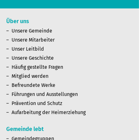
Über uns
Unsere Gemeinde
Unsere Mitarbeiter
Unser Leitbild
Unsere Geschichte
Häufig gestellte Fragen
Mitglied werden
Befreundete Werke
Führungen und Ausstellungen
Prävention und Schutz
Aufarbeitung der Heimerziehung
Gemeinde lebt
Gemeindegruppen