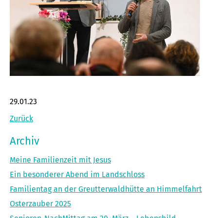
29.01.23
Zurück
Archiv
Meine Familienzeit mit Jesus
Ein besonderer Abend im Landschloss
Familientag an der Greutterwaldhütte an Himmelfahrt
Osterzauber 2025