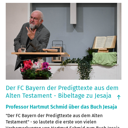
Der FC Bayern der Predigttexte aus dem
Alten Testament - Bibeltage zu Jesaja
Professor Hartmut Schmid über das Buch Jesaja
"Der FC Bayern der Predigttexte aus dem Alten
Testament" - so lautete die erste von vielen