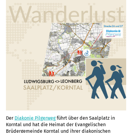
Der
Diakonie Pilgerweg
führt über den Saalplatz in
Korntal und hat die Heimat der Evangelischen
Brüdergemeinde Korntal und ihrer diakonischen