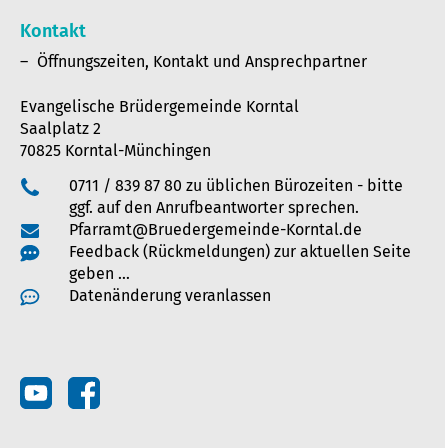
Kontakt
Öffnungszeiten, Kontakt und Ansprechpartner
Evangelische Brüdergemeinde Korntal
Saalplatz 2
70825 Korntal-Münchingen
0711 / 839 87 80 zu üblichen Bürozeiten - bitte
ggf. auf den Anrufbeantworter sprechen.
Pfarramt@Bruedergemeinde-Korntal.de
Feedback (Rückmeldungen) zur aktuellen Seite
geben …
Datenänderung veranlassen