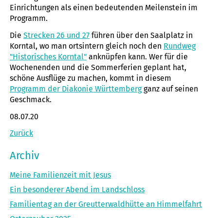
Einrichtungen als einen bedeutenden Meilenstein im
Programm.
Die
Strecken 26 und 27
führen über den Saalplatz in
Korntal, wo man ortsintern gleich noch den
Rundweg
"Historisches Korntal"
anknüpfen kann. Wer für die
Wochenenden und die Sommerferien geplant hat,
schöne Ausflüge zu machen, kommt in diesem
Programm der Diakonie Württemberg
ganz auf seinen
Geschmack.
08.07.20
Zurück
Archiv
Meine Familienzeit mit Jesus
Ein besonderer Abend im Landschloss
Familientag an der Greutterwaldhütte an Himmelfahrt