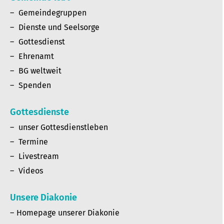
Gemeindegruppen
Dienste und Seelsorge
Gottesdienst
Ehrenamt
BG weltweit
Spenden
Gottesdienste
unser Gottesdienstleben
Termine
Livestream
Videos
Unsere Diakonie
Homepage unserer Diakonie