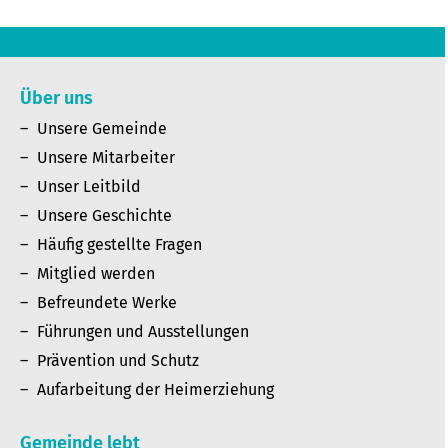
Über uns
Unsere Gemeinde
Unsere Mitarbeiter
Unser Leitbild
Unsere Geschichte
Häufig gestellte Fragen
Mitglied werden
Befreundete Werke
Führungen und Ausstellungen
Prävention und Schutz
Aufarbeitung der Heimerziehung
Gemeinde lebt