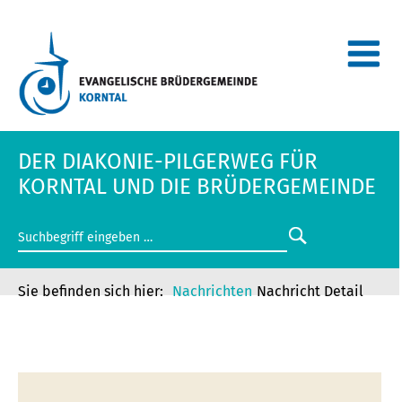
DER DIAKONIE-PILGERWEG FÜR
KORNTAL UND DIE BRÜDERGEMEINDE
Nachrichten
Nachricht Detail
DER DIAKONIE-PILGERWEG FÜR
KORNTAL UND DIE BRÜDERGEMEINDE