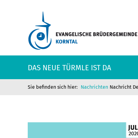
DAS NEUE TÜRMLE IST DA
Nachrichten
Nachricht De
DAS NEUE TÜRMLE IST DA