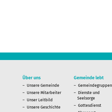
Über uns
Gemeinde lebt
Unsere Gemeinde
Gemeindegruppe
Unsere Mitarbeiter
Dienste und
Seelsorge
Unser Leitbild
Gottesdienst
Unsere Geschichte