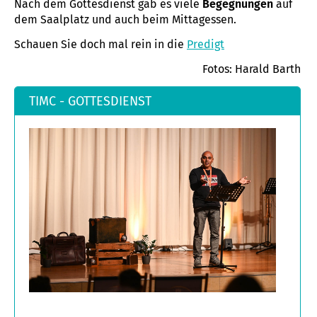
Nach dem Gottesdienst gab es viele
Begegnungen
auf
dem Saalplatz und auch beim Mittagessen.
Schauen Sie doch mal rein in die
Predigt
Fotos: Harald Barth
TIMC - GOTTESDIENST