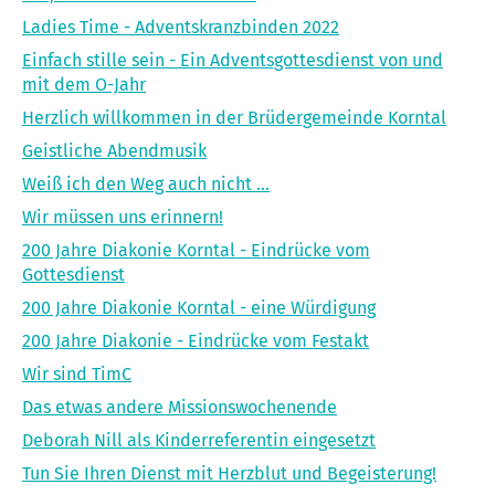
Ladies Time - Adventskranzbinden 2022
Einfach stille sein - Ein Adventsgottesdienst von und
mit dem O-Jahr
Herzlich willkommen in der Brüdergemeinde Korntal
Geistliche Abendmusik
Weiß ich den Weg auch nicht ...
Wir müssen uns erinnern!
200 Jahre Diakonie Korntal - Eindrücke vom
Gottesdienst
200 Jahre Diakonie Korntal - eine Würdigung
200 Jahre Diakonie - Eindrücke vom Festakt
Wir sind TimC
Das etwas andere Missionswochenende
Deborah Nill als Kinderreferentin eingesetzt
Tun Sie Ihren Dienst mit Herzblut und Begeisterung!