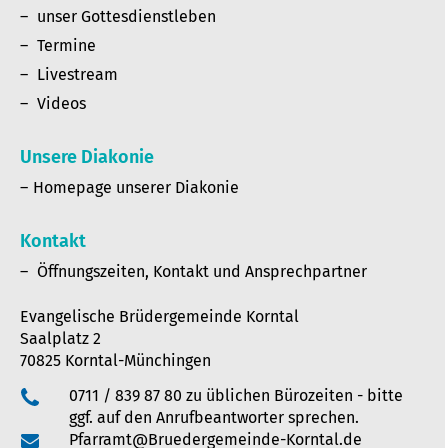
unser Gottesdienstleben
Termine
Livestream
Videos
Unsere Diakonie
Homepage unserer Diakonie
Kontakt
Öffnungszeiten, Kontakt und Ansprechpartner
Evangelische Brüdergemeinde Korntal
Saalplatz 2
70825 Korntal-Münchingen
0711 / 839 87 80 zu üblichen Bürozeiten - bitte
ggf. auf den Anrufbeantworter sprechen.
Pfarramt@Bruedergemeinde-Korntal.de