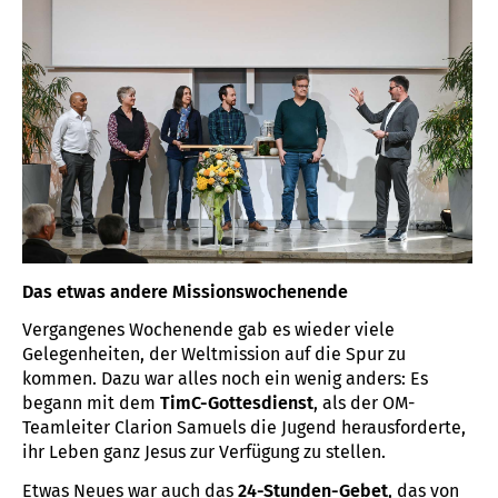
Das etwas andere Missionswochenende
Vergangenes Wochenende gab es wieder viele
Gelegenheiten, der Weltmission auf die Spur zu
kommen. Dazu war alles noch ein wenig anders: Es
begann mit dem
TimC-Gottesdienst
, als der OM-
Teamleiter Clarion Samuels die Jugend herausforderte,
ihr Leben ganz Jesus zur Verfügung zu stellen.
Etwas Neues war auch das
24-Stunden-Gebet
, das von