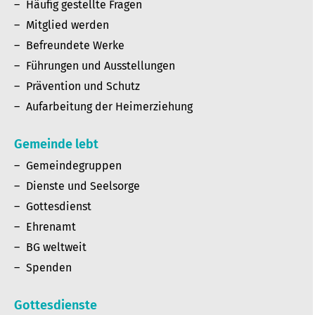
Häufig gestellte Fragen
Mitglied werden
Befreundete Werke
Führungen und Ausstellungen
Prävention und Schutz
Aufarbeitung der Heimerziehung
Gemeinde lebt
Gemeindegruppen
Dienste und Seelsorge
Gottesdienst
Ehrenamt
BG weltweit
Spenden
Gottesdienste