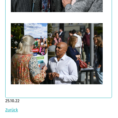
25.10.22
Zurück