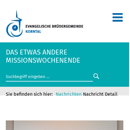
DAS ETWAS ANDERE
MISSIONSWOCHENENDE
Nachrichten
Nachricht Detail
DAS ETWAS ANDERE
MISSIONSWOCHENENDE