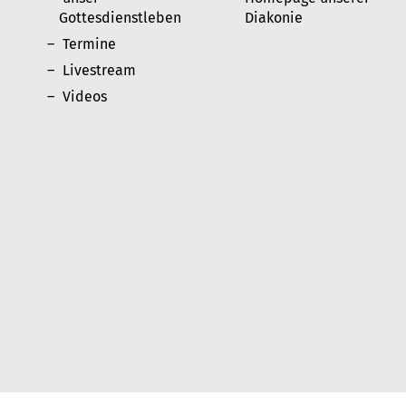
Gottesdienstleben
Diakonie
Termine
Livestream
Videos