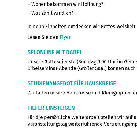
Woher bekommen wir Hoffnung?
Was zählt wirklich?
In neun Einheiten entdecken wir Gottes Weishei
Lesen Sie den
Flyer
SEI ONLINE MIT DABEI
Unsere Gottesdienste (Sonntag 9.00 Uhr im Geme
Bibelseminar-Abende (Großer Saal) können auch
STUDIENANGEBOT FÜR HAUSKREISE
Wir laden unsere Hauskreise und Kleingruppen ei
TIEFER EINSTEIGEN
Für die persönliche Weiterarbeit stellen wir au
Veranstaltungstag weiterführende Vertiefungsimp