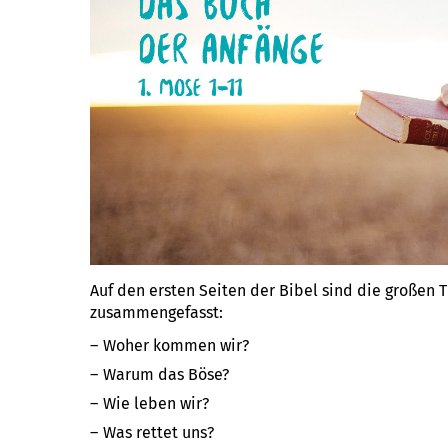
Auf den ersten Seiten der Bibel sind die großen
zusammengefasst:
Woher kommen wir?
Warum das Böse?
Wie leben wir?
Was rettet uns?