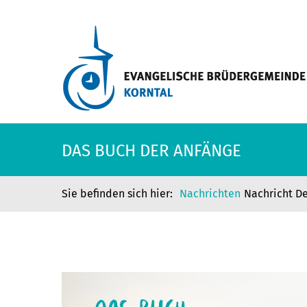
DAS BUCH DER ANFÄNGE
Nachrichten
Nachricht De
DAS BUCH DER ANFÄNGE