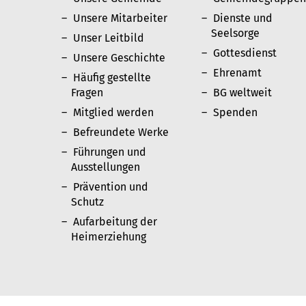
Unsere Mitarbeiter
Dienste und
Seelsorge
Unser Leitbild
Gottesdienst
Unsere Geschichte
Ehrenamt
Häufig gestellte
Fragen
BG weltweit
Mitglied werden
Spenden
Befreundete Werke
Führungen und
Ausstellungen
Prävention und
Schutz
Aufarbeitung der
Heimerziehung