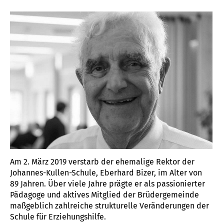
SCHULLEITER EBERHARD BIZER
Am 2. März 2019 verstarb der ehemalige Rektor der
Johannes-Kullen-Schule, Eberhard Bizer, im Alter von
89 Jahren. Über viele Jahre prägte er als passionierter
Pädagoge und aktives Mitglied der Brüdergemeinde
maßgeblich zahlreiche strukturelle Veränderungen der
Schule für Erziehungshilfe.