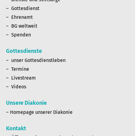
Gottesdienst
Ehrenamt
BG weltweit
Spenden
Gottesdienste
unser Gottesdienstleben
Termine
Livestream
Videos
Unsere Diakonie
Homepage unserer Diakonie
Kontakt