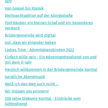
Jahr
Von Gospel bis Klassik
Weihnachtsaktion auf der Königsstraße
Fünf Räuber, ein kleines Schaf und ein besonderes
Versteck
Brüdergemeinde wird digital
Gut, dass wir einander haben
Ladies Time - Adventskranzbinden 2022
Einfach stille sein - Ein Adventsgottesdienst von und
mit dem O-Jahr
Herzlich willkommen in der Brüdergemeinde Korntal
Geistliche Abendmusik
Weiß ich den Weg auch nicht ...
Wir müssen uns erinnern!
200 Jahre Diakonie Korntal - Eindrücke vom
Gottesdienst