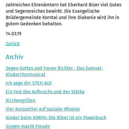
zahlreichen Ehrenämtern hat Eberhard Bizer viel Gutes
und Segensreiches bewirkt. Die Evangelische
Brüdergemeinde Korntal und ihre Diakonie wird ihn in
gutem Gedenken behalten.
14.03.19
Zurück
Archiv
Segen Gottes und treuer Richter - Das Samuel-
Kinderchormusical
Ich sage dir: STEH AUF
Ein Fest des Aufbruchs und der Stärke
Kirchengrillen
Vier Kurzzeitler auf sozialer Mission
Kinder beim KiMiFe: Die Bibel ist ein Powerbuch
Singen macht Freude