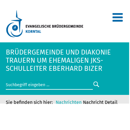
BRÜDERGEMEINDE UND DIAKONIE
TRAUERN UM EHEMALIGEN JKS-
SCHULLEITER EBERHARD BIZER
Nachrichten
Nachricht Detail
BRÜDERGEMEINDE UND DIAKONIE
TRAUERN UM EHEMALIGEN JKS-