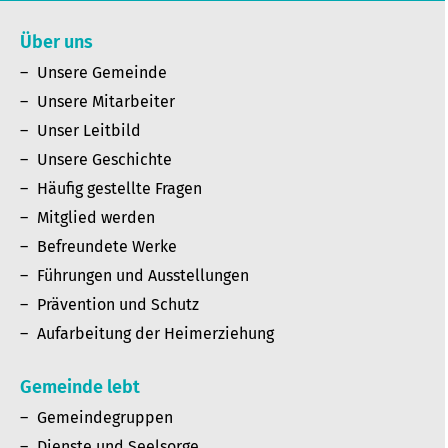
Über uns
Unsere Gemeinde
Unsere Mitarbeiter
Unser Leitbild
Unsere Geschichte
Häufig gestellte Fragen
Mitglied werden
Befreundete Werke
Führungen und Ausstellungen
Prävention und Schutz
Aufarbeitung der Heimerziehung
Gemeinde lebt
Gemeindegruppen
Dienste und Seelsorge