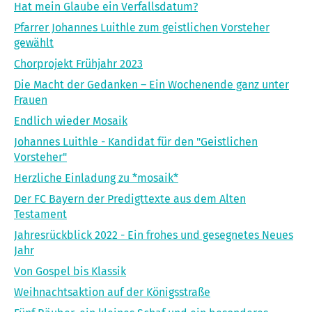
Hat mein Glaube ein Verfallsdatum?
Pfarrer Johannes Luithle zum geistlichen Vorsteher
gewählt
Chorprojekt Frühjahr 2023
Die Macht der Gedanken – Ein Wochenende ganz unter
Frauen
Endlich wieder Mosaik
Johannes Luithle - Kandidat für den "Geistlichen
Vorsteher"
Herzliche Einladung zu *mosaik*
Der FC Bayern der Predigttexte aus dem Alten
Testament
Jahresrückblick 2022 - Ein frohes und gesegnetes Neues
Jahr
Von Gospel bis Klassik
Weihnachtsaktion auf der Königsstraße