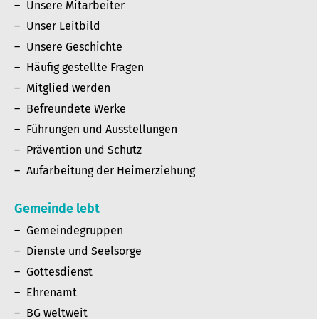
Unsere Mitarbeiter
Unser Leitbild
Unsere Geschichte
Häufig gestellte Fragen
Mitglied werden
Befreundete Werke
Führungen und Ausstellungen
Prävention und Schutz
Aufarbeitung der Heimerziehung
Gemeinde lebt
Gemeindegruppen
Dienste und Seelsorge
Gottesdienst
Ehrenamt
BG weltweit