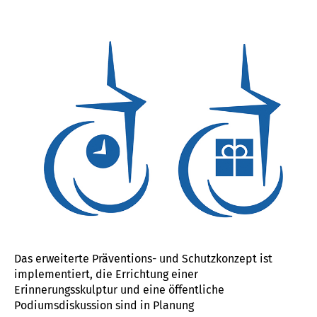
KORNTAL DAUERT AN
Das erweiterte Präventions- und Schutzkonzept ist
implementiert, die Errichtung einer
Erinnerungsskulptur und eine öffentliche
Podiumsdiskussion sind in Planung