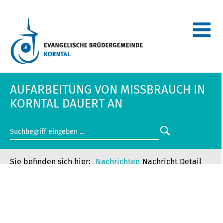
AUFARBEITUNG VON MISSBRAUCH IN
KORNTAL DAUERT AN
Nachrichten
Nachricht Detail
AUFARBEITUNG VON MISSBRAUCH IN
KORNTAL DAUERT AN
AUFARBEITUNG VON MISSBRAUCH IN