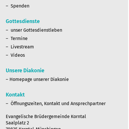
Spenden
Gottesdienste
unser Gottesdienstleben
Termine
Livestream
Videos
Unsere Diakonie
Homepage unserer Diakonie
Kontakt
Öffnungszeiten, Kontakt und Ansprechpartner
Evangelische Brüdergemeinde Korntal
Saalplatz 2