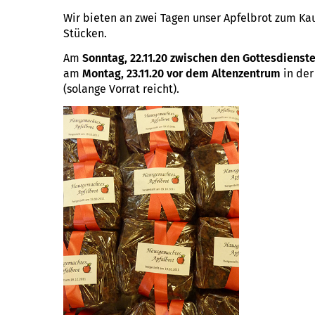
Wir bieten an zwei Tagen unser Apfelbrot zum Ka
Stücken.
Am
Sonntag, 22.11.20 zwischen den Gottesdienst
am
Montag, 23.11.20 vor dem Altenzentrum
in der
(solange Vorrat reicht).