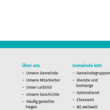
Über uns
Gemeinde lebt
Unsere Gemeinde
Gemeindegruppe
Unsere Mitarbeiter
Dienste und
Seelsorge
Unser Leitbild
Gottesdienst
Unsere Geschichte
Ehrenamt
Häufig gestellte
Fragen
BG weltweit