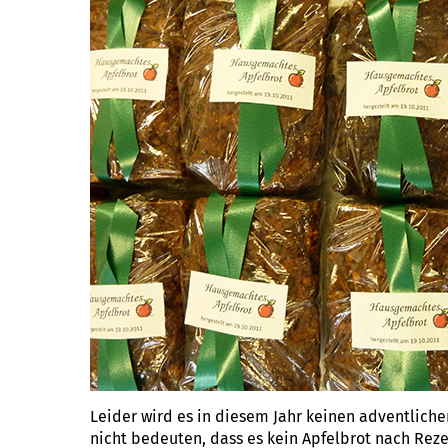
Leider wird es in diesem Jahr keinen adventlich
nicht bedeuten, dass es kein Apfelbrot nach Reze