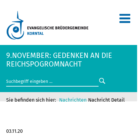
9.NOVEMBER: GEDENKEN AN DIE
REICHSPOGROMNACHT
Nachrichten
Nachricht Detail
9.NOVEMBER: GEDENKEN AN DIE
REICHSPOGROMNACHT
03.11.20