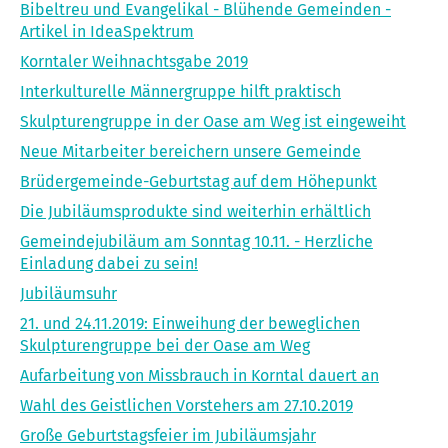
Bibeltreu und Evangelikal - Blühende Gemeinden -
Artikel in IdeaSpektrum
Korntaler Weihnachtsgabe 2019
Interkulturelle Männergruppe hilft praktisch
Skulpturengruppe in der Oase am Weg ist eingeweiht
Neue Mitarbeiter bereichern unsere Gemeinde
Brüdergemeinde-Geburtstag auf dem Höhepunkt
Die Jubiläumsprodukte sind weiterhin erhältlich
Gemeindejubiläum am Sonntag 10.11. - Herzliche
Einladung dabei zu sein!
Jubiläumsuhr
21. und 24.11.2019: Einweihung der beweglichen
Skulpturengruppe bei der Oase am Weg
Aufarbeitung von Missbrauch in Korntal dauert an
Wahl des Geistlichen Vorstehers am 27.10.2019
Große Geburtstagsfeier im Jubiläumsjahr