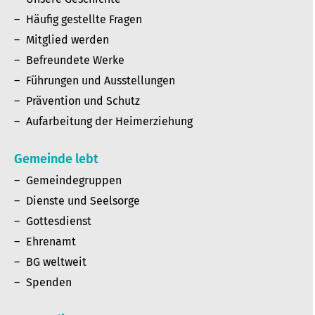
Häufig gestellte Fragen
Mitglied werden
Befreundete Werke
Führungen und Ausstellungen
Prävention und Schutz
Aufarbeitung der Heimerziehung
Gemeinde lebt
Gemeindegruppen
Dienste und Seelsorge
Gottesdienst
Ehrenamt
BG weltweit
Spenden