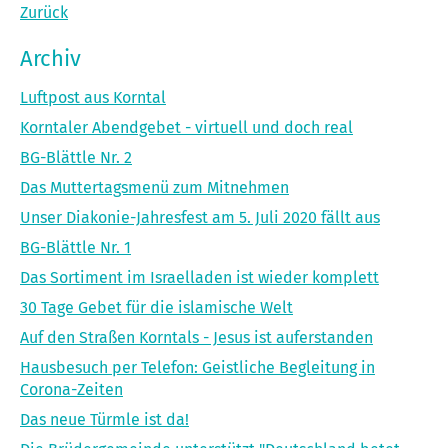
Zurück
Archiv
Luftpost aus Korntal
Korntaler Abendgebet - virtuell und doch real
BG-Blättle Nr. 2
Das Muttertagsmenü zum Mitnehmen
Unser Diakonie-Jahresfest am 5. Juli 2020 fällt aus
BG-Blättle Nr. 1
Das Sortiment im Israelladen ist wieder komplett
30 Tage Gebet für die islamische Welt
Auf den Straßen Korntals - Jesus ist auferstanden
Hausbesuch per Telefon: Geistliche Begleitung in
Corona-Zeiten
Das neue Türmle ist da!