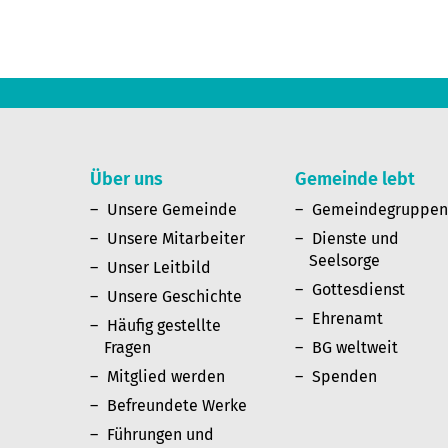
Über uns
Gemeinde lebt
Unsere Gemeinde
Gemeindegruppe
Unsere Mitarbeiter
Dienste und
Seelsorge
Unser Leitbild
Gottesdienst
Unsere Geschichte
Ehrenamt
Häufig gestellte
Fragen
BG weltweit
Mitglied werden
Spenden
Befreundete Werke
Führungen und