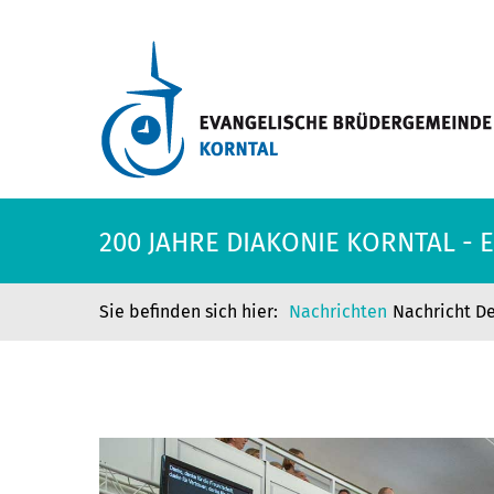
200 JAHRE DIAKONIE KORNTAL -
Nachrichten
Nachricht De
200 JAHRE DIAKONIE KORNTAL -