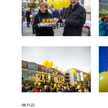
06.11.22