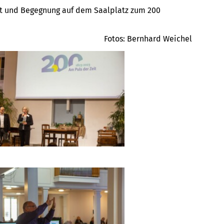
st und Begegnung auf dem Saalplatz zum 200
Fotos: Bernhard Weichel