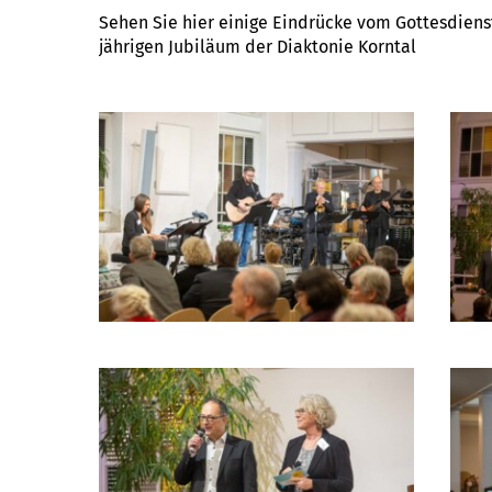
Sehen Sie hier einige Eindrücke vom Gottesdien
jährigen Jubiläum der Diaktonie Korntal