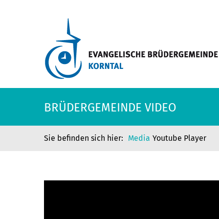
BRÜDERGEMEINDE VIDEO
Media
Youtube Player